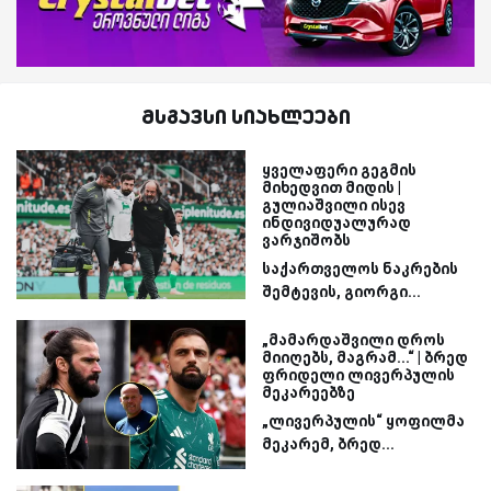
მსგავსი სიახლეები
ყველაფერი გეგმის
მიხედვით მიდის |
გულიაშვილი ისევ
ინდივიდუალურად
ვარჯიშობს
საქართველოს ნაკრების
შემტევის, გიორგი...
„მამარდაშვილი დროს
მიიღებს, მაგრამ...“ | ბრედ
ფრიდელი ლივერპულის
მეკარეებზე
„ლივერპულის“ ყოფილმა
მეკარემ, ბრედ...