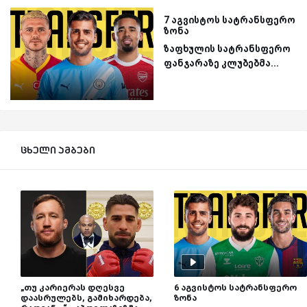
7 აგვისტოს სატრანსფერო
ზონა
ზაფხულის სატრანსფერო
ფანჯარაზე კლუბებმა...
ცხელი ამბები
„თუ კარიერას დღესვე
6 აგვისტოს სატრანსფერო
დაასრულებს, გამიხარდება,
ზონა