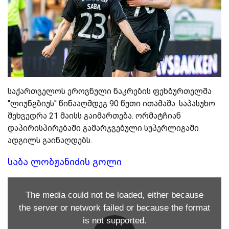
საქართველოს ეროვნული ნაკრების ფეხბურთელმა
''ლიუნგბიუს'' წინააღმდეგ 90 წუთი ითამაშა. საპასუხო
შეხვედრა 21 მაისს გაიმართება. ორმატჩიან
დაპირისპირებაში გამარჯვებული სუპერლიგაში
ადგილს გაინაღდებს.
საბა ლობჟანიძის გოლი
The media could not be loaded, either because
the server or network failed or because the format
is not supported.