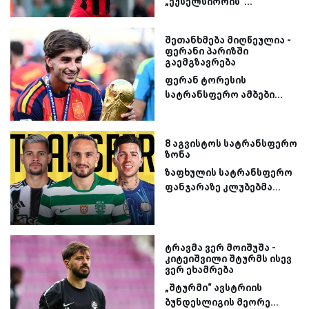
„ექსელსიორის“...
შეთანხმება მიღწეულია -
ფერანი პარიზში
გაემგზავრება
ფერან ტორესის
სატრანსფერო ამბები...
8 აგვისტოს სატრანსფერო
ზონა
ზაფხულის სატრანსფერო
ფანჯარაზე კლუბებმა...
ტრავმა ვერ მოიშუშა -
კიტეიშვილი შტურმს ისევ
ვერ ეხამრება
„შტურმი“ ავსტრიის
ბუნდესლიგის მეორე...