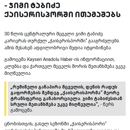
- ჯიმი ტაბიძე
ქაისერისპორში ითამაშებს
30 წლის ცენტრალური მცველი ჯიმი ტაბიძე
კარიერას თურქულ „ქაისერისპორში“ გააგრძელებს.
ამის შესახებ ადგილობრივი მედია იტყობინება.
გამოცემა Kayseri Anadolu Haber-ის ინფორმაციით,
კლუბსა და ქართველ მცველს შორის შეთანხმება უკვე
მიღწეულია.
„რუმინელი განაპირა მცველის, დენის რადუს
გაფორმების შემდეგ „ქაისერისპორმა“ მეორე
ტრანსფერიც განახორციელა. ჯიმი ტაბიძესთან
სრული შეთანხმება უკვე მიღწეულია“,
- წერს
გამოცემა.
ცნობისთვის, გასულ სეზონში „ქაისერისპორი“