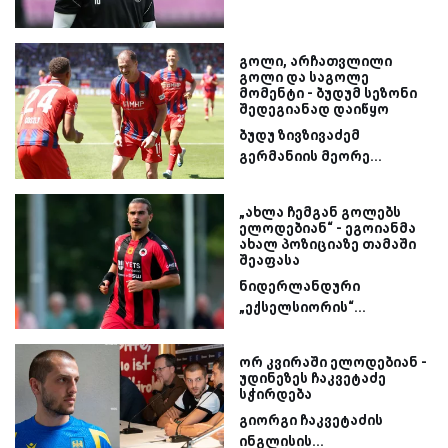
გოლი, არჩათვლილი
გოლი და საგოლე
მომენტი - ბუდუმ სეზონი
შედეგიანად დაიწყო
ბუდუ ზივზივაძემ
გერმანიის მეორე...
„ახლა ჩემგან გოლებს
ელოდებიან“ - ეგოიანმა
ახალ პოზიციაზე თამაში
შეაფასა
ნიდერლანდური
„ექსელსიორის“...
ორ კვირაში ელოდებიან -
უდინეზეს ჩაკვეტაძე
სჭირდება
გიორგი ჩაკვეტაძის
ინგლისის...