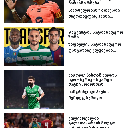
ბარსაში რჩება
„ბარსელონას’’ მთავარი
მწვრთნელის, ჰანსი...
9 აგვისტოს სატრანსფერო
ზონა
ზაფხულის სატრანსფერო
ფანჯარაზე კლუბებმა...
საგოლე პასთან ახლოს
იყო - ზურიკოს კარგი
მატჩი სოშოსთან
ხანგრძლივი პაუზის
შემდეგ, ზურიკო...
ვილიარეალმა
გალათასარაის მოუგო -
გამარჯვების გოლი