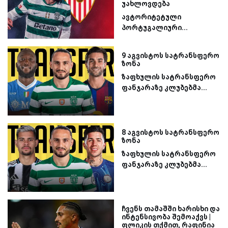
უახლოვდება
ავტორიტეტული
პორტუგალიური...
9 აგვისტოს სატრანსფერო
ზონა
ზაფხულის სატრანსფერო
ფანჯარაზე კლუბებმა...
8 აგვისტოს სატრანსფერო
ზონა
ზაფხულის სატრანსფერო
ფანჯარაზე კლუბებმა...
ჩვენს თამაშში ხარისხი და
ინტენსივობა შემოაქვს |
ფლიკის თქმით, რაფინია