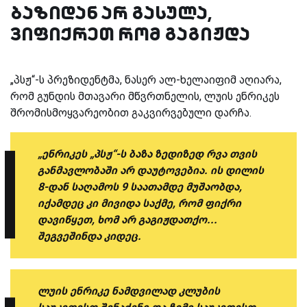
ბაზიდან არ გასულა,
ვიფიქრეთ რომ გაგიჟდა
„პსჟ“-ს პრეზიდენტმა, ნასერ ალ-ხელაიფიმ აღიარა,
რომ გუნდის მთავარი მწვრთნელის, ლუის ენრიკეს
შრომისმოყვარეობით გაკვირვებული დარჩა.
„ენრიკეს „პსჟ“-ს ბაზა ზედიზედ რვა თვის
განმავლობაში არ დაუტოვებია. ის დილის
8-დან საღამოს 9 საათამდე მუშაობდა,
იქამდეც კი მივიდა საქმე, რომ ფიქრი
დავიწყეთ, ხომ არ გაგიჟდათქო...
შეგვეშინდა კიდეც.
ლუის ენრიკე ნამდვილად კლუბის