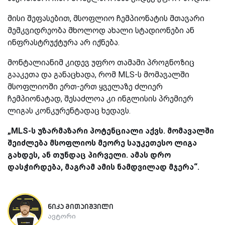
მისი შეფასებით, მსოფლიო ჩემპიონატის მთავარი
მემკვიდრეობა მხოლოდ ახალი სტადიონები ან
ინფრასტრუქტურა არ იქნება.
მონტალიანიმ კიდევ უფრო თამამი პროგნოზიც
გააკეთა და განაცხადა, რომ MLS-ს მომავალში
მსოფლიოში ერთ-ერთ ყველაზე ძლიერ
ჩემპიონატად, შესაძლოა კი ინგლისის პრემიერ
ლიგას კონკურენტადაც ხედავს.
„MLS-ს უზარმაზარი პოტენციალი აქვს. მომავალში
შეიძლება მსოფლიოს მეორე საუკეთესო ლიგა
გახდეს, ან თუნდაც პირველი. ამას დრო
დასჭირდება, მაგრამ ამის ნამდვილად მჯერა“.
ნიკა მითაიშვილი
ავტორი