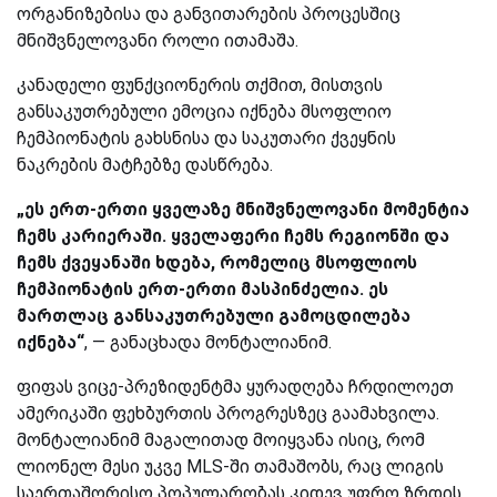
ორგანიზებისა და განვითარების პროცესშიც
მნიშვნელოვანი როლი ითამაშა.
კანადელი ფუნქციონერის თქმით, მისთვის
განსაკუთრებული ემოცია იქნება მსოფლიო
ჩემპიონატის გახსნისა და საკუთარი ქვეყნის
ნაკრების მატჩებზე დასწრება.
„ეს ერთ-ერთი ყველაზე მნიშვნელოვანი მომენტია
ჩემს კარიერაში. ყველაფერი ჩემს რეგიონში და
ჩემს ქვეყანაში ხდება, რომელიც მსოფლიოს
ჩემპიონატის ერთ-ერთი მასპინძელია. ეს
მართლაც განსაკუთრებული გამოცდილება
იქნება“
, — განაცხადა მონტალიანიმ.
ფიფას ვიცე-პრეზიდენტმა ყურადღება ჩრდილოეთ
ამერიკაში ფეხბურთის პროგრესზეც გაამახვილა.
მონტალიანიმ მაგალითად მოიყვანა ისიც, რომ
ლიონელ მესი უკვე MLS-ში თამაშობს, რაც ლიგის
საერთაშორისო პოპულარობას კიდევ უფრო ზრდის.