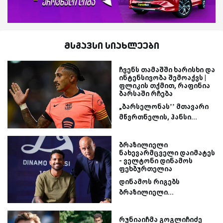
მსგავსი სიახლეები
ჩვენს თამაშში ხარისხი და
ინტენსივობა შემოაქვს |
ფლიკის თქმით, რაფინია
ბარსაში რჩება
„ბარსელონას’’ მთავარი
მწვრთნელის, ჰანსი...
ბრაზილიელი
ნახევარმცველი დაიმატეს
- ველტონი დინამოს
ფეხბურთელია
დინამოს რიგებს
ბრაზილიელი...
რუნიაიჩმა გოგლიჩიძე