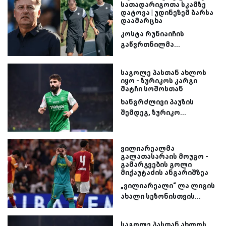
სათადარიგოთა სკამზე
დატოვა | უდინეზემ ბარსა
დაამარცხა
კოსტა რუნიაიჩის
გაწვრთნილმა...
საგოლე პასთან ახლოს
იყო - ზურიკოს კარგი
მატჩი სოშოსთან
ხანგრძლივი პაუზის
შემდეგ, ზურიკო...
ვილიარეალმა
გალათასარაის მოუგო -
გამარჯვების გოლი
მიქაუტაძის ანგარიშზეა
„ვილიარეალი“ ლა ლიგის
ახალი სეზონისთვის...
საგოლე პასთან ახლოს