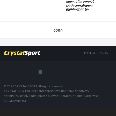
ვილიარეალთან
დაახლოებული
ჟურნალისტი
მეტი
ჩვენ შესახებ
© 2026 CRYSTALSPORT, All rights reserved.
CRYSTALSPORT.GE-ზე განთავსებული ინფორმაციის და
ფოტომასალის გამოყენება რედაქციასთან შეუთანხმებლად,
აკრძალულია.