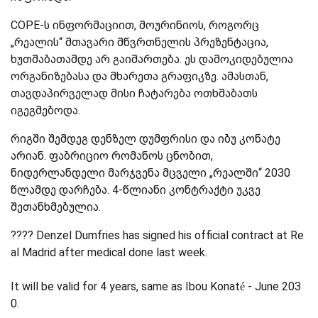
COPE-ს ინფორმაციით, მოურინიოს, როგორც
„რეალის“ მთავარი მწვრთნელის პრეზენტაცია,
ხუთშაბათამდე არ გაიმართება. ეს დამოკიდებულია
ორგანიზებასა და მხარეთა გრაფიკზე. ამასთან,
თავდაპირველად მისი ჩატარება ოთხშაბათს
იგეგმებოდა.
რიგში შემდეგ დენზელ დუმფრისი და იბუ კონატე
არიან. ფაბრიციო რომანოს ცნობით,
ნიდერლანდელი მარჯვენა მცველი „რეალში“ 2030
წლამდე დარჩება. 4-წლიანი კონტრაქტი უკვე
შეთანხმებულია.
???? Denzel Dumfries has signed his official contract at Re
al Madrid after medical done last week.
It will be valid for 4 years, same as Ibou Konaté - June 203
0.