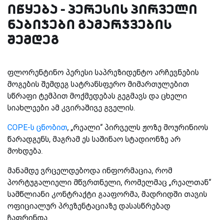
იწყება - პერესის პირველი
ნაბიჯები გამარჯვების
შემდეგ
ფლორენტინო პერესი საპრეზიდენტო არჩევნების
მოგების შემდეგ სატრანსფერო მიმართულებით
სწრაფი ტემპით მოქმედებას გეგმავს და ცხელი
სიახლეები ამ კვირაშივე გველის.
COPE-ს ცნობით
, „რეალი“ პირველს ჟოზე მოურინიოს
წარადგენს, მაგრამ ეს საშინაო სტადიონზე არ
მოხდება.
მანამდე ვრცელდებოდა ინფორმაცია, რომ
პორტუგალიელი მწვრთნელი, რომელმაც „რეალთან“
სამწლიანი კონტრაქტი გააფორმა, მადრიდში თავის
ოფიციალურ პრეზენტაციაზე დასასწრებად
ჩაფრინდა.