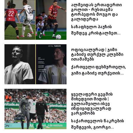
ალმეიდას ერთადერთი
გოლით - რუსთავმა
ტორპედოს მოუგო და
გალიდერდა
საზაფხულო პაუზის
შემდეგ კრისტალბეთ...
ოფიციალურად | ჯიმი
ტაბიძე თურქულ კლუბში
ითამაშებს
ქართველი ფეხბურთელი,
ჯიმი ტაბიძე თურქეთის...
ყველაფერი გეგმის
მიხედვით მიდის |
გულიაშვილი ისევ
ინდივიდუალურად
ვარჯიშობს
საქართველოს ნაკრების
შემტევის, გიორგი...