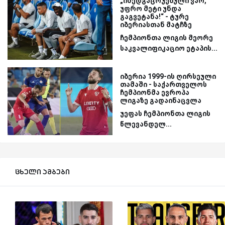
„იმედგაცრუებული ვარ,
უფრო მეტი უნდა
გაგვეტანა!“ - ტურე
იბერიასთან მატჩზე
ჩემპიონთა ლიგის მეორე
საკვალიფიკაციო ეტაპის...
იბერია 1999-ის ღირსეული
თამაში - საქართველოს
ჩემპიონმა ევროპა
ლიგაზე გადაინაცვლა
უეფას ჩემპიონთა ლიგის
წლევანდელ...
ცხელი ამბები