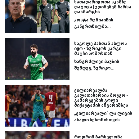
სათადარიგოთა სკამზე
დატოვა | უდინეზემ ბარსა
დაამარცხა
კოსტა რუნიაიჩის
გაწვრთნილმა...
საგოლე პასთან ახლოს
იყო - ზურიკოს კარგი
მატჩი სოშოსთან
ხანგრძლივი პაუზის
შემდეგ, ზურიკო...
ვილიარეალმა
გალათასარაის მოუგო -
გამარჯვების გოლი
მიქაუტაძის ანგარიშზეა
„ვილიარეალი“ ლა ლიგის
ახალი სეზონისთვის...
როდრიმ ბარსელონა