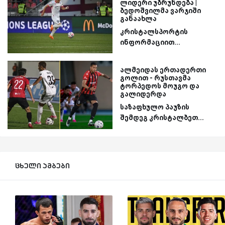
ლიდერი უბრუნდება |
ბედოშვილმა ვარჯიში
განაახლა
კრისტალსპორტის
ინფორმაციით...
ალმეიდას ერთადერთი
გოლით - რუსთავმა
ტორპედოს მოუგო და
გალიდერდა
საზაფხულო პაუზის
შემდეგ კრისტალბეთ...
ცხელი ამბები