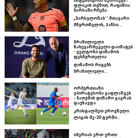
ინტენსივობა შემოაქვს |
ფლიკის თქმით, რაფინია
ბარსაში რჩება
„ბარსელონას’’ მთავარი
მწვრთნელის, ჰანსი...
ბრაზილიელი
ნახევარმცველი დაიმატეს
- ველტონი დინამოს
ფეხბურთელია
დინამოს რიგებს
ბრაზილიელი...
ორბურთიანი
უპირატესობა გაფლანგეს
- ბათუმის დინამო გაგრას
დაუზავდა
კრისტალბეთ ეროვნული
ლიგის მე-20 ტურში...
იბერიას ერთ-ერთი