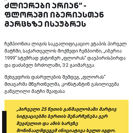
ძლიერები არიან“ -
ფლორაში იბერიასთან
მარცხზე ისაუბრეს
ჩემპიონთა ლიგის საკვალიფიკაციო ეტაპის პირველ
მატჩში, საქართველოს მოქმედი ჩემპიონი, „იბერია
1999“ სტუმრად ესტონურ „ფლორას“ დაუპირისპირდა
და დაძაბულ ბრძოლაში, 3:2 გაიმარჯვა.
შეხვედრის დასრულების შემდეგ, „ფლორას“
მთავარმა მწვრთნელმა, კონსტანტინ ვასილიევმა
განვლილი მატჩი შეაფასა:
„პირველი 25 წუთის განმავლობაში მარტივ
სიტუაციებში ბურთის შენარჩუნება ვერ
შევძელით და ამის ხარჯზე
მოწინააღმდეგემ ინიციატივა ხელთ იგდო.