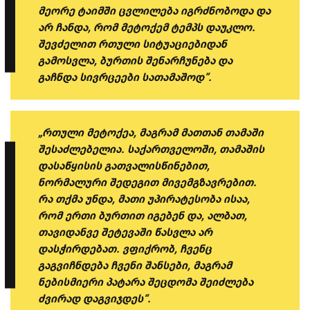
მეორე ტაიმში ცვლილება იგრძნობოდა და
არ ჩანდა, რომ მეტოქემ ტემპს დაუკლო.
შევძელით რთული სიტუაციებიდან
გამოსვლა, ბურთის შენარჩუნება და
გაჩნდა სივრცეები სათამაშოდ“.
„რთული მეტოქეა, მაგრამ მათთან თამაში
შესაძლებელია. საქართველოში, თამაშის
დასაწყისის გათვალისწინებით,
ნორმალური შედეგით მივემგზავრებით.
რა თქმა უნდა, მათი უპირატესობა ისაა,
რომ ერთი ბურთით იგებენ და, ალბათ,
თავიდანვე შეტევაში წასვლა არ
დასჭირდებათ. ვფიქრობ, ჩვენც
გაგვიჩნდება ჩვენი შანსები, მაგრამ
ნებისმიერი პატარა შეცდომა შეიძლება
ძვირად დაგვიჯდეს“.