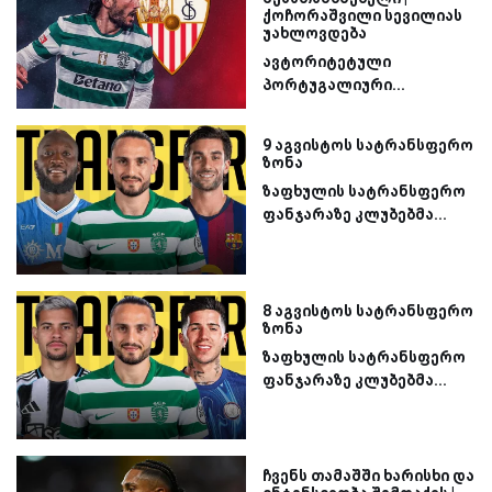
ქოჩორაშვილი სევილიას
უახლოვდება
ავტორიტეტული
პორტუგალიური...
9 აგვისტოს სატრანსფერო
ზონა
ზაფხულის სატრანსფერო
ფანჯარაზე კლუბებმა...
8 აგვისტოს სატრანსფერო
ზონა
ზაფხულის სატრანსფერო
ფანჯარაზე კლუბებმა...
ჩვენს თამაშში ხარისხი და