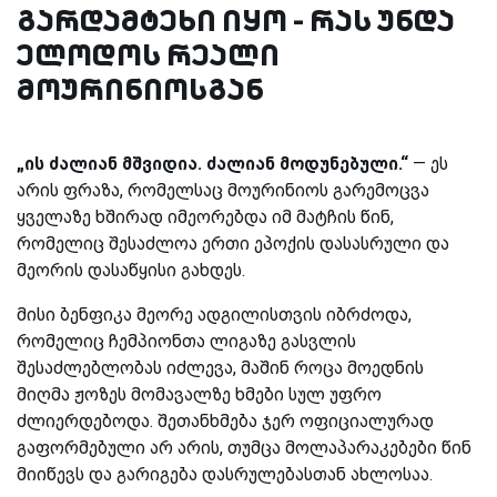
გარდამტეხი იყო - რას უნდა
ელოდოს რეალი
მოურინიოსგან
„ის ძალიან მშვიდია. ძალიან მოდუნებული.“
— ეს
არის ფრაზა, რომელსაც მოურინიოს გარემოცვა
ყველაზე ხშირად იმეორებდა იმ მატჩის წინ,
რომელიც შესაძლოა ერთი ეპოქის დასასრული და
მეორის დასაწყისი გახდეს.
მისი ბენფიკა მეორე ადგილისთვის იბრძოდა,
რომელიც ჩემპიონთა ლიგაზე გასვლის
შესაძლებლობას იძლევა, მაშინ როცა მოედნის
მიღმა ჟოზეს მომავალზე ხმები სულ უფრო
ძლიერდებოდა. შეთანხმება ჯერ ოფიციალურად
გაფორმებული არ არის, თუმცა მოლაპარაკებები წინ
მიიწევს და გარიგება დასრულებასთან ახლოსაა.