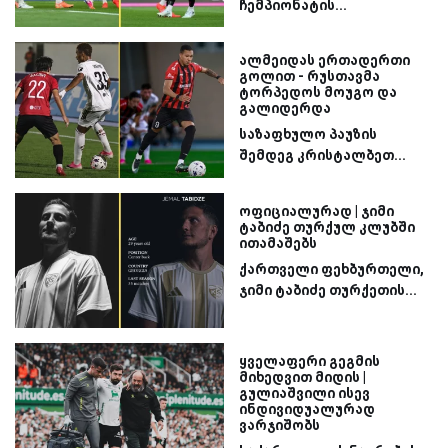
ჩემპიონატის...
ალმეიდას ერთადერთი
გოლით - რუსთავმა
ტორპედოს მოუგო და
გალიდერდა
საზაფხულო პაუზის
შემდეგ კრისტალბეთ...
ოფიციალურად | ჯიმი
ტაბიძე თურქულ კლუბში
ითამაშებს
ქართველი ფეხბურთელი,
ჯიმი ტაბიძე თურქეთის...
ყველაფერი გეგმის
მიხედვით მიდის |
გულიაშვილი ისევ
ინდივიდუალურად
ვარჯიშობს