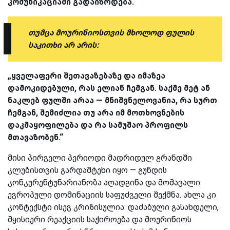
კომუნიკაციაში გადაიზრდება.“
თუმცა მოურინიოსთვის მხოლოდ ფულის
საკითხი არ არის:
„ყველაფერი შეთავაზებაზე და იმაზეა
დამოკიდებული, რას ელიან ჩემგან. საქმე მეტ ან
ნაკლებ ფულში არაა — მნიშვნელოვანია, რა სურთ
ჩემგან, შემიძლია თუ არა იმ მოთხოვნების
დაკმაყოფილება და რა სამუშაო პროფილს
მთავაზობენ.“
მისი პირველი პერიოდი მადრიდულ გრანდში
კლუბისთვის გარდამტეხი იყო — გუნდის
კონკურენტუნარიანობა აღადგინა და მომავალი
ევროპული დომინაციის საფუძველი შექმნა. ახლა კი
კონტექსტი ისევ კრიზისულია: დაძაბული გასახდელი,
მყისიერი რეაქციის საჭიროება და მოურინიოს