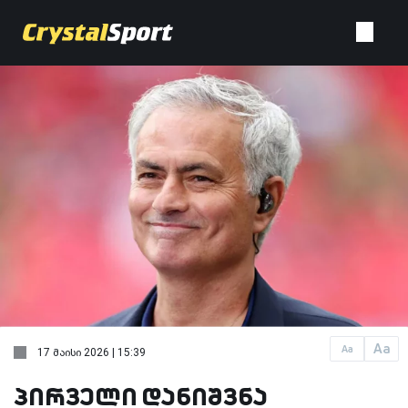
Aa
Aa
17 მაისი 2026 | 15:39
პირველი დანიშვნა