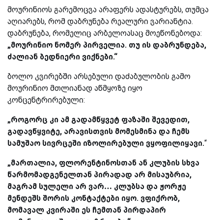
მოურინიოს გარემოცვა არაფერს ადასტურებს, თუმცა
აღიარებს, რომ დაბრუნება რეალური ვარიანტია.
დაბრუნება, რომელიც არბელოასაც მოეწონებოდა:
„მოურინიო ნომერ პირველია. თუ ის დაბრუნდება,
ძალიან ბედნიერი ვიქნები.“
ბოლო კვირებში არსებული დაძაბულობის გამო
მოურინიო მთლიანად აწმყოზე იყო
კონცენტრირებული:
„როგორც კი ამ გადამწყვეტ ფაზაში შევედით,
გადავწყვიტე, არავისთვის მომესმინა და ჩემს
სამუშაო სივრცეში იზოლირებული ვყოფილიყავი.
“
„მართალია, ფლორენტინოსთან ან კლუბის სხვა
წარმომადგენელთან პირადად არ მისაუბრია,
მაგრამ სულელი არ ვარ… კლუბსა და ჟორჟე
მენდეშს შორის კონტაქტები იყო. ვფიქრობ,
მომავალ კვირაში ეს ჩემთან პირდაპირ