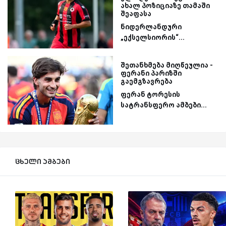
ახალ პოზიციაზე თამაში
შეაფასა
ნიდერლანდური
„ექსელსიორის“...
შეთანხმება მიღწეულია -
ფერანი პარიზში
გაემგზავრება
ფერან ტორესის
სატრანსფერო ამბები...
ცხელი ამბები