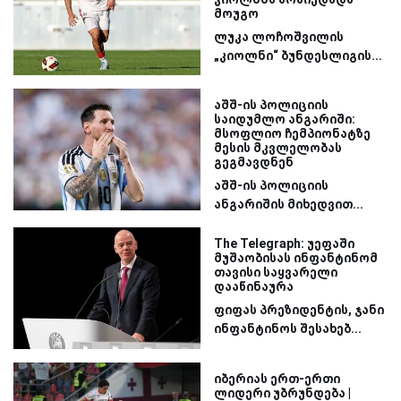
მოუგო
ლუკა ლოჩოშვილის
„კიოლნი“ ბუნდესლიგის...
აშშ-ის პოლიციის
საიდუმლო ანგარიში:
მსოფლიო ჩემპიონატზე
მესის მკვლელობას
გეგმავდნენ
აშშ-ის პოლიციის
ანგარიშის მიხედვით...
The Telegraph: უეფაში
მუშაობისას ინფანტინომ
თავისი საყვარელი
დააწინაურა
ფიფას პრეზიდენტის, ჯანი
ინფანტინოს შესახებ...
იბერიას ერთ-ერთი
ლიდერი უბრუნდება |