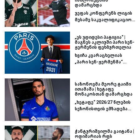
იაბლონეცთან
დამარცხდა
უეფას კონფერენს ლიგის
მესამე საკვალიფიკაციო...
„ეს უდიდესი პატივია“ |
მაგნეს აკლიუში პარი სენ-
ჟერმენის ფეხბურთელია
ხვიჩა კვარაცხელიას
„პარი სენ-ჟერმენმა“...
საზონოვმა მეორე ტაიმი
ითამაშა | ხეტაფე
მონაკოსთან დამარცხდა
„ხეტაფე“ 2026/27 წლების
სეზონისთვის ემზადება...
ჭანტურიშვილმა გაიტანა |
ოდიშარიას რფს