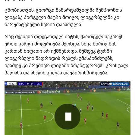
ცნობისთვის, გიორგი მამარდაშვილმა ჩემპიონთა
ლიგაზე პირველი მატჩი მოიგო, ლივერპულმა კი
წარუმატებელი სერია დაასრულა.
რაც შეეხება დღევანდელ მატჩს, ქართველ მეკარეს
ერთი კარგი მოგერიება ჰქონდა. სხვა მხრივ მის
კართან ხიფათი არ იქმნებოდა. შემდეგ ტურში
ლივერპული მადრიდის რეალს უმასპინძლებს,
იქამდე კი პრემიერ ლიგაში ბრენტფორდს, კრისტალ
პალასს და ასტონ ვილას დაუპირისპირდება.