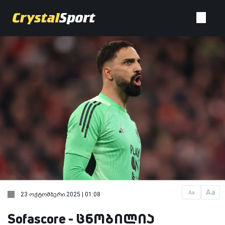
Aa
Aa
23 ოქტომბერი 2025 | 01:08
Sofascore - ცნობილია