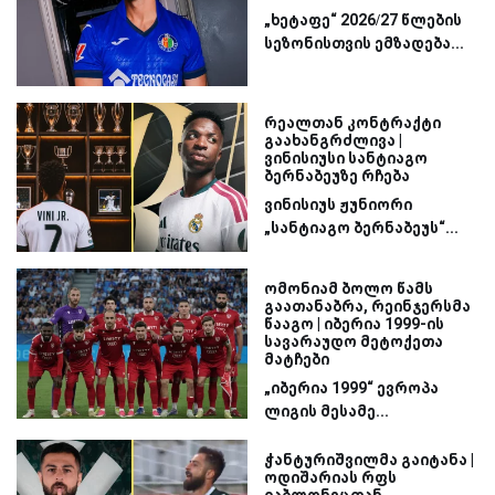
„ხეტაფე“ 2026/27 წლების
სეზონისთვის ემზადება...
რეალთან კონტრაქტი
გაახანგრძლივა |
ვინისიუსი სანტიაგო
ბერნაბეუზე რჩება
ვინისიუს ჟუნიორი
„სანტიაგო ბერნაბეუს“...
ომონიამ ბოლო წამს
გაათანაბრა, რეინჯერსმა
წააგო | იბერია 1999-ის
სავარაუდო მეტოქეთა
მატჩები
„იბერია 1999“ ევროპა
ლიგის მესამე...
ჭანტურიშვილმა გაიტანა |
ოდიშარიას რფს