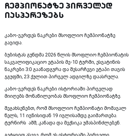
ჩემპიონატზე პირველად
იასპარეზებს
კაბო-ვერდეს ნაკრები მსოფლიო ჩემპიონატზე
გავიდა.
ბუბისტას გუნდმა 2026 წლის მსოფლიო ჩემპიონატის
საკვალიფიკაციო ეტაპის მე-10 ტურში, ესვატინის
ნაკრები 3:0 გაანადგურა და შესარჩევი ეტაპი თავის
ჯგუფში, 23 ქულით პირველ ადგილზე დაასრულა.
კაბო-ვერდეს ნაკრები ისტორიაში პირველად
მიიღებს მონაწილეობას მსოფლიო ჩემპიონატზე.
შეგახსენებთ, რომ მსოფლიო ჩემპიონატი მომავალ
წელს, 11 ივნისიდან 19 ივლისამდე გაიმართება.
ტურნირს აშშ, კანადა და მექსიკა უმასპინძლებენ.
გეტყვით ასევე, რომ ეს ისტორიაში პირველი