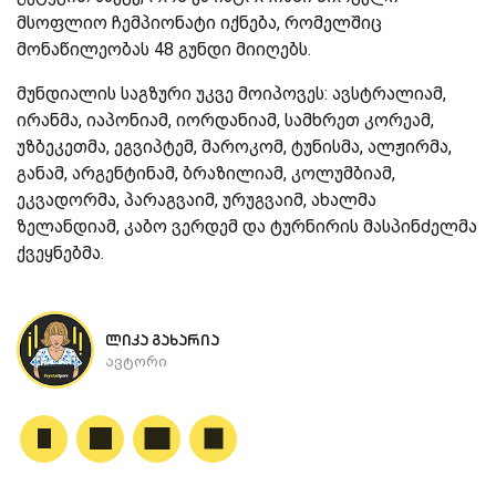
მსოფლიო ჩემპიონატი იქნება, რომელშიც
მონაწილეობას 48 გუნდი მიიღებს.
მუნდიალის საგზური უკვე მოიპოვეს: ავსტრალიამ,
ირანმა, იაპონიამ, იორდანიამ, სამხრეთ კორეამ,
უზბეკეთმა, ეგვიპტემ, მაროკომ, ტუნისმა, ალჟირმა,
განამ, არგენტინამ, ბრაზილიამ, კოლუმბიამ,
ეკვადორმა, პარაგვაიმ, ურუგვაიმ, ახალმა
ზელანდიამ, კაბო ვერდემ და ტურნირის მასპინძელმა
ქვეყნებმა.
ლიკა გახარია
ავტორი