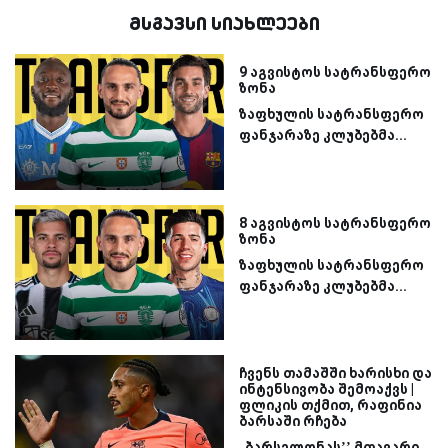
მსგავსი სიახლეები
9 აგვისტოს სატრანსფერო
ზონა
ზაფხულის სატრანსფერო
ფანჯარაზე კლუბებმა...
8 აგვისტოს სატრანსფერო
ზონა
ზაფხულის სატრანსფერო
ფანჯარაზე კლუბებმა...
ჩვენს თამაშში ხარისხი და
ინტენსივობა შემოაქვს |
ფლიკის თქმით, რაფინია
ბარსაში რჩება
„ბარსელონას’’ მთავარი