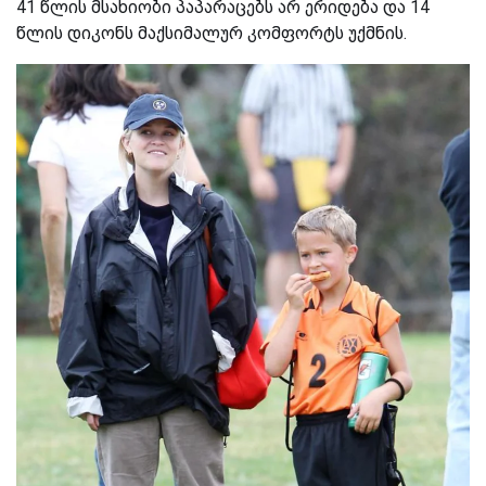
41 წლის მსახიობი პაპარაცებს არ ერიდება და 14
წლის დიკონს მაქსიმალურ კომფორტს უქმნის.