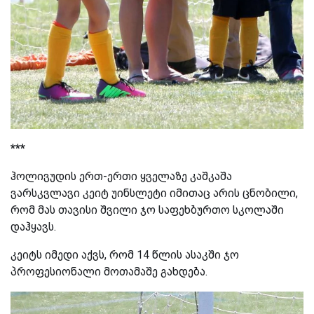
***
ჰოლივუდის ერთ-ერთი ყველაზე კაშკაშა
ვარსკვლავი კეიტ უინსლეტი იმითაც არის ცნობილი,
რომ მას თავისი შვილი ჯო საფეხბურთო სკოლაში
დაჰყავს.
კეიტს იმედი აქვს, რომ 14 წლის ასაკში ჯო
პროფესიონალი მოთამაშე გახდება.