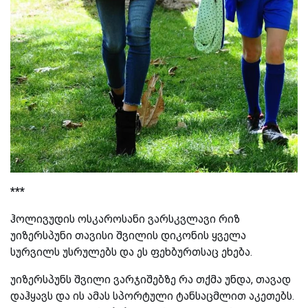
***
ჰოლივუდის ოსკაროსანი ვარსკვლავი რიზ
უიზერსპუნი თავისი შვილის დიკონის ყველა
სურვილს უსრულებს და ეს ფეხბურთსაც ეხება.
უიზერსპუნს შვილი ვარჯიშებზე რა თქმა უნდა, თავად
დაჰყავს და ის ამას სპორტული ტანსაცმლით აკეთებს.