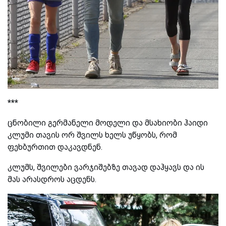
***
ცნობილი გერმანელი მოდელი და მსახიობი ჰაიდი
კლუმი თავის ორ შვილს ხელს უწყობს, რომ
ფეხბურთით დაკავდნენ.
კლუმს, შვილები ვარჯიშებზე თავად დაჰყავს და ის
მას არასდროს აცდენს.