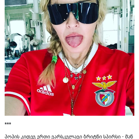
***
პოპის კიდევ ერთი ვარსკვლავი ბრიტნი სპირსი - მან