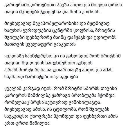
კარიერაში დროებითი პაუზა აიღო და მთელს დროს
თავის შვილებს ჯეიდენსა და შონს უთმობს.
მიუხედავად მეგაპოპულარობისა და მუდმივად
ხალხის ყურადღების ცენტრში ყოფნისა, ბრიტნის
შვილები ფეხბურთზე მაინც დაჰყავს და ცდილობს
მათთვის ყველაფერი გააკეთოს.
ყველაზე საინტერესო კი ის გახლავთ, რომ ბრიტნიმ
თავისი შვილების საფეხბურთო გუნდის
ტრანსპორტირება საკუთარ თავზე აიღო და ამას
საკმაოდ წარმატებითაც აკეთებს.
ყველამ კარგად იცის, რომ ბრიტნი სპირსს თავისი
კარიერის მანძილზე უამრავი პრობლემა ჰქონდა,
რომელსაც პრესა აქტიურად განიხილავდა.
მიუხედავად ამისა, ის ცდილობს, რომ შვილებს
საუკეთესო ცხოვრება ჰქონდეთ და ფეხბურთი ამის
ერთ-ერთი ნაწილია.