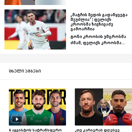
„მატჩის ბედის გადაწყვეტა
შეუძლია“ | ფელიქს
კროოსმა ზივზივაძე
გამოარჩია
ტონი კროოსის უმცროსმა
ძმამ, ფელიქს კროოსმა...
ცხელი ამბები
6 აგვისტოს სატრანსფერო
„თუ კარიერას დღესვე