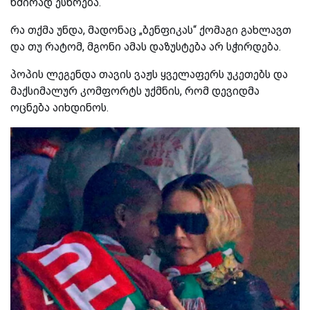
ხშირად ესწრება.
რა თქმა უნდა, მადონაც „ბენფიკას“ ქომაგი გახლავთ
და თუ რატომ, მგონი ამას დაზუსტება არ სჭირდება.
პოპის ლეგენდა თავის ვაჟს ყველაფერს უკეთებს და
მაქსიმალურ კომფორტს უქმნის, რომ დევიდმა
ოცნება აიხდინოს.