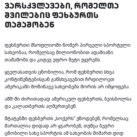
ვარსკვლავები, რომელთა
შვილებიც ფეხბურთს
თამაშობენ
ფეხბურთი მსოფლიოში ნომერ პირველი სპორტული
სახეობაა, რომელსაც მილიონობით ადამიანი
თამაშობს და კიდევ უფრო მეტი უყურებს.
ყველასათვის ცნობილია, რომ ფეხბურთი სხვა
კონტინენტებისგან განსხვავებით ჩრდილოეთ
ამერიკაში მოწინავე სახეობებს შორის არ იმყოფება.
აშშ-ში ძირითადად ამერიკულ ფეხბურთს, ბეისბოლსა
და კალათბურთს აღმერთებენ.
შტატებში ფეხბურთს „სოქერს“ უწოდებენ, რომელსაც
მართალია დიდად არ ყვარობენ, თუმცა ბევრი
ცნობილი სახე სპორტის ამ სახეობის მიმართ დიდ