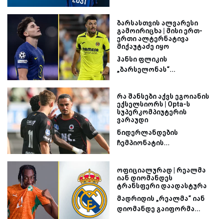
ბარსასთვის ალვარესი
გამოირიცხა | მისი ერთ-
ერთი ალტერნატივა
მიქაუტაძე იყო
ჰანსი ფლიკის
„ბარსელონას“...
რა შანსები აქვს ეგოიანის
ექსელსიორს | Opta-ს
სუპერკომპიუტერის
ვარაუდი
ნიდერლანდების
ჩემპიონატის...
ოფიციალურად | რეალმა
იან დიომანდეს
ტრანსფერი დაადასტურა
მადრიდის „რეალმა“ იან
დიომანდე გაიფორმა...