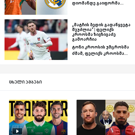
დიომანდე გაიფორმა...
„მატჩის ბედის გადაწყვეტა
შეუძლია“ | ფელიქს
კროოსმა ზივზივაძე
გამოარჩია
ტონი კროოსის უმცროსმა
ძმამ, ფელიქს კროოსმა...
ცხელი ამბები