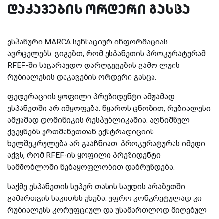
დაკავების ორდერი გასცა
ესპანური
MARCA
სენსაციურ ინფორმაციას
ავრცელებს. ვიგებთ, რომ ესპანეთის პროკურატურამ
RFEF
-ში სავარაუდო დარღვევების გამო ლუის
რუბიალესის დაკავების ორდერი გასცა.
ფედერაციის ყოფილი პრეზიდენტი ამჟამად
ესპანეთში არ იმყოფება. წყაროს ცნობით, რუბიალესი
ამჟამად დომინიკის რესპუბლიკაშია. აღნიშნულ
ქვეყნებს ერთმანეთთან ექსტრადიციის
ხელშეკრულება არ გააჩნიათ. პროკურატურას იმედი
აქვს, რომ
RFEF
-ის ყოფილი პრეზიდენტი
სამშობლოში ნებაყოფლობით დაბრუნდება.
საქმე ესპანეთის სუპერ თასის საუდის არაბეთში
გამართვის საკითხს ეხება. უფრო კონკრეტულად კი
რუბიალესს კორუფციულ და უსამართლოდ მიღებულ