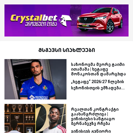
მსგავსი სიახლეები
საზონოვმა მეორე ტაიმი
ითამაშა | ხეტაფე
მონაკოსთან დამარცხდა
„ხეტაფე“ 2026/27 წლების
სეზონისთვის ემზადება...
რეალთან კონტრაქტი
გაახანგრძლივა |
ვინისიუსი სანტიაგო
ბერნაბეუზე რჩება
ვინისიუს ჟუნიორი