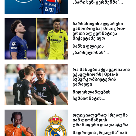
„პარი სენ-ჟერმენმა“...
ბარსასთვის ალვარესი
გამოირიცხა | მისი ერთ-
ერთი ალტერნატივა
მიქაუტაძე იყო
ჰანსი ფლიკის
„ბარსელონას“...
რა შანსები აქვს ეგოიანის
ექსელსიორს | Opta-ს
სუპერკომპიუტერის
ვარაუდი
ნიდერლანდების
ჩემპიონატის...
ოფიციალურად | რეალმა
იან დიომანდეს
ტრანსფერი დაადასტურა
მადრიდის „რეალმა“ იან