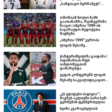
„სანტიაგო ბერნაბეუს“...
ომონიამ ბოლო წამს
გაათანაბრა, რეინჯერსმა
წააგო | იბერია 1999-ის
სავარაუდო მეტოქეთა
მატჩები
„იბერია 1999“ ევროპა
ლიგის მესამე...
ჭანტურიშვილმა გაიტანა |
ოდიშარიას რფს
იაბლონეცთან
დამარცხდა
უეფას კონფერენს ლიგის
მესამე საკვალიფიკაციო...
„ეს უდიდესი პატივია“ |
მაგნეს აკლიუში პარი სენ-
ჟერმენის ფეხბურთელია
ხვიჩა კვარაცხელიას