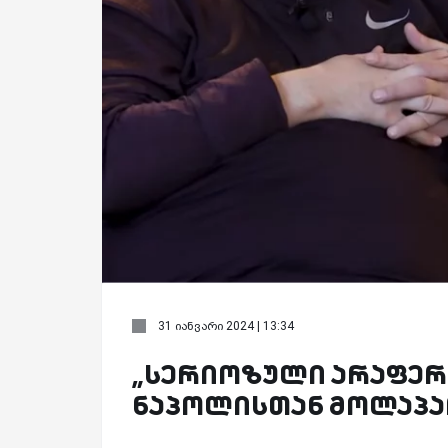
31 იანვარი 2024 | 13:34
„სერიოზული არაფერი
ნაპოლისთან მოლაპა