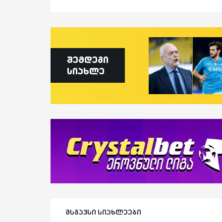
შემდეგი
სიახლე
მსგავსი სიახლეები