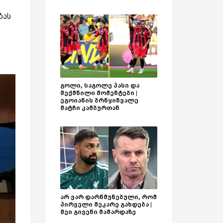
ბას
გოლი, საგოლე პასი და
შექმნილი მომენტები |
ეგოიანის ბრწყინვალე
მატჩი კამბურთან
არ ვარ დარწმუნებული, რომ
პირველი მეკარე გახდება |
შეი გივენი მამარდაზე