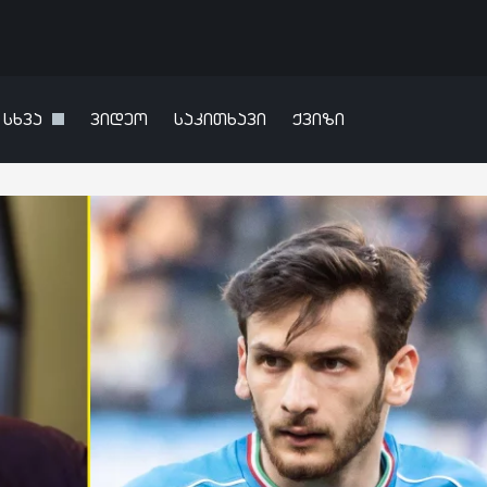
სხვა
ვიდეო
საკითხავი
ქვიზი