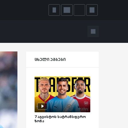
ცხელი ამბები
7 აგვისტოს სატრანსფერო
ზონა