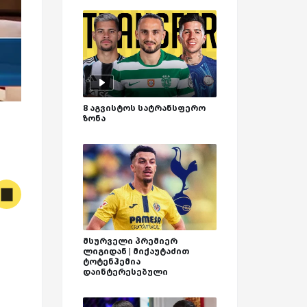
8 აგვისტოს სატრანსფერო
ზონა
მსურველი პრემიერ
ლიგიდან | მიქაუტაძით
ტოტენჰემია
დაინტერესებული