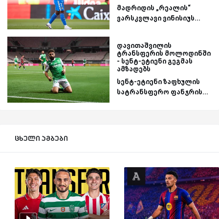
მადრიდის „რეალის“
ვარსკვლავი ვინისიუს...
დავითაშვილის
ტრანსფერის მოლოდინში
- სენტ-ეტიენი გეგმას
ამზადებს
სენტ-ეტიენი ზაფხულის
სატრანსფერო ფანჯრის...
ცხელი ამბები