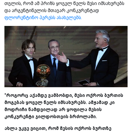
თვლის, რომ ამ პრიზს ყოველ წელს მესი იმსახურებს
და არგენტინელის მთავარ კონკურენტად
ფლორენტინო პერესს ასახელებს.
"როგორც აქამდე ვამბობდი, მესი ოქროს ბურთის
მოგებას ყოველ წელს იმსახურებს. ამჟამად კი
მოდრიჩი ნამდვილად არ ყოფილა მესის
კონკურენტი ჯილდოსთვის ბრძოლაში.
ახლა უკვე ვიცით, რომ მესის ოქროს ბურთზე