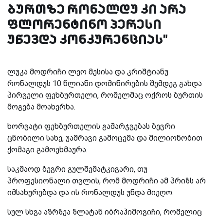
ბურთზე რონალდუ კი არა
ფლორენტინო პერესი
უწევდა კონკურენციას"
ლუკა მოდრიჩი ლეო მესისა და კრიშტიანუ
რონალდუს 10 წლიანი დომინირების შემდეგ გახდა
პირველი ფეხბურთელი, რომელმაც ოქროს ბურთის
მოგება მოახერხა.
ხორვატი ფეხბურთელის გამარჯვებას ბევრი
ცნობილი სახე, უამრავი გამოცემა და მილიონობით
ქომაგი გამოეხმაურა.
საკმაოდ ბევრი გულშემატკივარი, თუ
პროფესიონალი თვლის, რომ მოდრიჩი ამ პრიზს არ
იმსახურებდა და ის რონალდუს უნდა მიეღო.
სულ სხვა აზრზეა ზლატან იბრაჰიმოვიჩი, რომელიც