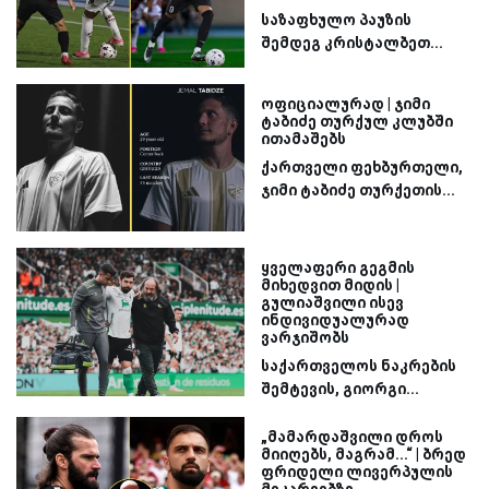
საზაფხულო პაუზის
შემდეგ კრისტალბეთ...
ოფიციალურად | ჯიმი
ტაბიძე თურქულ კლუბში
ითამაშებს
ქართველი ფეხბურთელი,
ჯიმი ტაბიძე თურქეთის...
ყველაფერი გეგმის
მიხედვით მიდის |
გულიაშვილი ისევ
ინდივიდუალურად
ვარჯიშობს
საქართველოს ნაკრების
შემტევის, გიორგი...
„მამარდაშვილი დროს
მიიღებს, მაგრამ...“ | ბრედ
ფრიდელი ლივერპულის