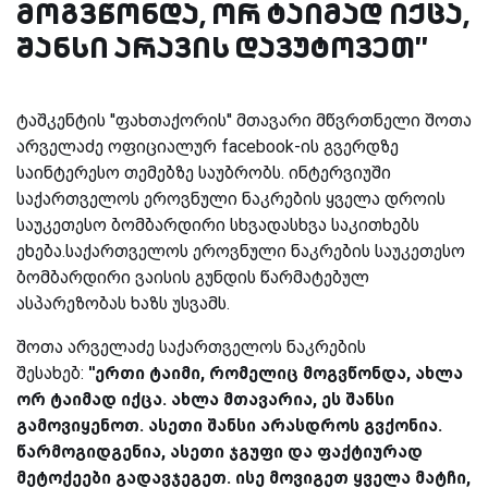
მოგვწონდა, ორ ტაიმად იქცა,
შანსი არავის დავუტოვეთ''
ტაშკენტის ''ფახთაქორის'' მთავარი მწვრთნელი შოთა
არველაძე ოფიციალურ facebook-ის გვერდზე
საინტერესო თემებზე საუბრობს. ინტერვიუში
საქართველოს ეროვნული ნაკრების ყველა დროის
საუკეთესო ბომბარდირი სხვადასხვა საკითხებს
ეხება.საქართველოს ეროვნული ნაკრების საუკეთესო
ბომბარდირი ვაისის გუნდის წარმატებულ
ასპარეზობას ხაზს უსვამს.
შოთა არველაძე საქართველოს ნაკრების
შესახებ:
''ერთი ტაიმი, რომელიც მოგვწონდა, ახლა
ორ ტაიმად იქცა. ახლა მთავარია, ეს შანსი
გამოვიყენოთ. ასეთი შანსი არასდროს გვქონია.
წარმოგიდგენია, ასეთი ჯგუფი და ფაქტიურად
მეტოქეები გადავჯეგეთ. ისე მოვიგეთ ყველა მატჩი,