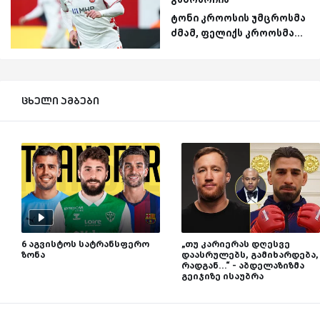
ტონი კროოსის უმცროსმა
ძმამ, ფელიქს კროოსმა...
ცხელი ამბები
6 აგვისტოს სატრანსფერო
„თუ კარიერას დღესვე
ზონა
დაასრულებს, გამიხარდება,
რადგან...“ - აბდელაზიზმა
გეიჯიზე ისაუბრა