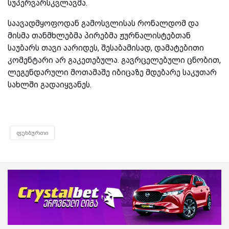
სუპერვარსკვლავმა.
საავადმყოფოდან გამოსვლისას რონალდომ და
მისმა თანმხლებმა პირებმა ჟურნალისტებთან
საუბარს თავი აარიდეს, შესაბამისად, დამატებითი
კომენტარი არ გაკეთებულა. გავრცელებული ცნობით,
ლეგენდარული მოთამაშე იბიცაზე მდებარე საკუთარ
სახლში გადაიყვანეს.
ფეხბურთი