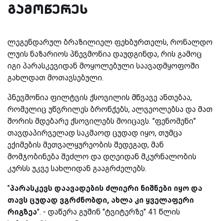
გამოწერეს
ლეგენდარულ ბრაზილიელ ფეხბურთელს, რონალდო
ლუის ნაზარიოს პნევმონია დაუდგინდა, რის გამოც
იგი პარასკევიდან მოყოლებული საავადმყოფოში
გახლდათ მოთავსებული.
პნევმონია ფილტვის ქსოვილის მწვავე ანთებაა,
რომელიც უწვრილეს ბრონქებს, ალვეოლებსა და მათ
შორის მდებარე ქსოვილებს მოიცავს. "ფენომენი"
თავდაპირველად საკმაოდ ცუდად იყო, თუმცა
ექიმების მეთვალყურეობის შედეგად, მან
მომჯობინება შეძლო და დღეიდან მკურნალობის
კურსს უკვე სახლიდან გააგრძელებს.
"
პარასკევს დაავადების ძლიერი ნიშნები იყო და
თავს ცუდად ვგრძნობდი, ახლა კი ყველაფერი
რიგზეა
". - დაწერა გუშინ "ტვიტერზე" 41 წლის