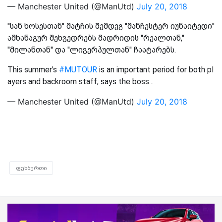
— Manchester United (@ManUtd)
July 20, 2018
''სან ხოსესთან'' მატჩის შემდეგ ''მანჩესტერ იუნაიტედი''
ამხანაგურ შეხვედრებს მადრიდის ''რეალთან,''
''მილანთან'' და ''ლივერპულთან'' ჩაატარებს.
This summer's
#MUTOUR
is an important period for both pl
ayers and backroom staff, says the boss...
— Manchester United (@ManUtd)
July 20, 2018
ფეხბურთი