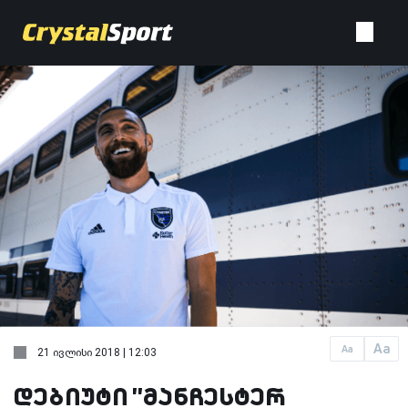
Aa
Aa
21 ივლისი 2018 | 12:03
დებიუტი ''მანჩესტერ