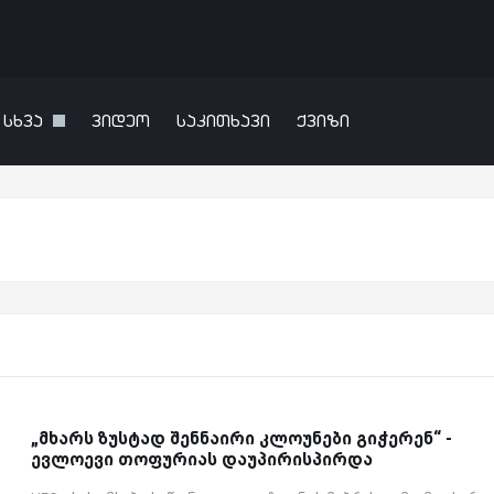
სხვა
ვიდეო
საკითხავი
ქვიზი
„მხარს ზუსტად შენნაირი კლოუნები გიჭერენ“ -
ევლოევი თოფურიას დაუპირისპირდა