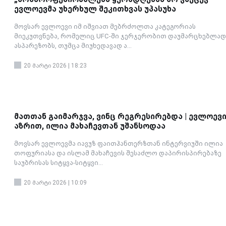
ევლოევმა უხერხულ შეკითხვას უპასუხა
მოვსარ ევლოევი იმ იშვიათ მებრძოლთა კატეგორიას
მიეკუთვნება, რომელიც UFC-ში ჯერჯერობით დაუმარცხებლად
ასპარეზობს, თუმცა მიუხედავად ა...
20 მარტი 2026 | 18:23
მათთან გაიმარჯვა, ვინც რეგრესირებდა | ევლოევ
აზრით, ილია მახაჩევთან უშანსოდაა
მოვსარ ევლოევმა იავუზ ფაითჰანთერზთან ინტერვიუში ილია
თოფურიასა და ისლამ მახაჩევის შესაძლო დაპირისპირებაზე
საუბრისას სიტყვა-სიტყვი...
20 მარტი 2026 | 10:09