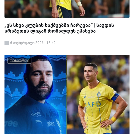
„ეს სხვა კლუბის საქმეებში ჩარევაა“ | საუდის
არაბეთის ლიგამ რონალდუს უპასუხა
6 თებერვალი 2026 | 18:40
ფეხბურთი