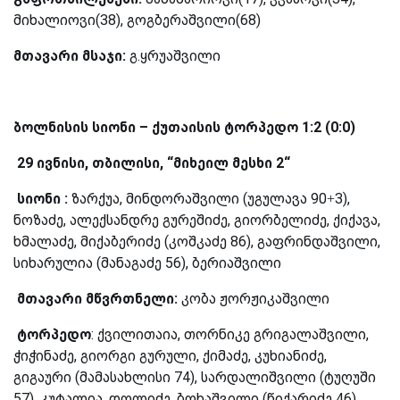
მიხალიოვი(38), გოგბერაშვილი(68)
მთავარი მსაჯი:
გ.ყრუაშვილი
ბოლნისის სიონი – ქუთაისის ტორპედო 1:2 (0:0)
29 ივნისი, თბილისი, “მიხეილ მესხი 2“
სიონი :
ზარქუა, მინდორაშვილი (უგულავა 90+3),
ნოზაძე, ალექსანდრე გურეშიძე, გიორბელიძე, ქიქავა,
ხმალაძე, მიქაბერიძე (კოშკაძე 86), გაფრინდაშვილი,
სიხარულია (მანაგაძე 56), ბერიაშვილი
მთავარი მწვრთნელი:
კობა ჟორჟიკაშვილი
ტორპედო
: ქვილითაია, თორნიკე გრიგალაშვილი,
ჭიჭინაძე, გიორგი გურული, ქიმაძე, კუხიანიძე,
გიგაური (მამასახლისი 74), სარდალიშვილი (ტუღუში
57), კუტალია, დოლიძე, ბოხაშვილი (წიქარიძე 46)