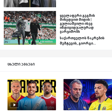
ყველაფერი გეგმის
მიხედვით მიდის |
გულიაშვილი ისევ
ინდივიდუალურად
ვარჯიშობს
საქართველოს ნაკრების
შემტევის, გიორგი...
ცხელი ამბები