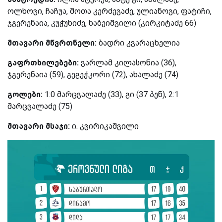
ოლხოვი, ჩაჩუა, შოთა კერძევაძე, ულიანოვი, ფატიჩი,
ჯგერენაია, კუჭუხიძე, ხაბეიშვილი (კირკიტაძე 66)
მთავარი მწვრთნელი:
ბადრი კვარაცხელია
გაფრთხილებები:
ვარლამ კილასონია (36),
ჯგერენაია (59), გეგეჭკორი (72), ახალაძე (74)
გოლები:
1:0 მარცვალაძე (33), გი (37 პენ), 2:1
მარცვალაძე (75)
მთავარი მსაჯი:
ი. კვირიკაშვილი