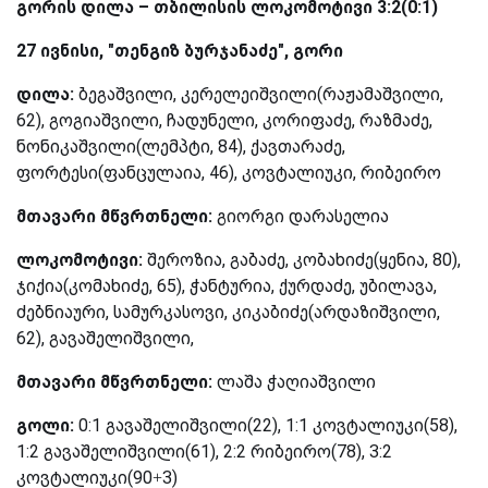
გორის დილა – თბილისის ლოკომოტივი 3:2(0:1)
27 ივნისი, "თენგიზ ბურჯანაძე", გორი
დილა:
ბეგაშვილი, კერელეიშვილი(რაჟამაშვილი,
62), გოგიაშვილი, ჩადუნელი, კორიფაძე, რაზმაძე,
ნონიკაშვილი(ლემპტი, 84), ქავთარაძე,
ფორტესი(ფანცულაია, 46), კოვტალიუკი, რიბეირო
მთავარი მწვრთნელი:
გიორგი დარასელია
ლოკომოტივი:
შეროზია, გაბაძე, კობახიძე(ყენია, 80),
ჯიქია(კომახიძე, 65), ჭანტურია, ქურდაძე, უბილავა,
ძებნიაური, სამურკასოვი, კიკაბიძე(არდაზიშვილი,
62), გავაშელიშვილი,
მთავარი მწვრთნელი:
ლაშა ჭაღიაშვილი
გოლი:
0:1 გავაშელიშვილი(22), 1:1 კოვტალიუკი(58),
1:2 გავაშელიშვილი(61), 2:2 რიბეირო(78), 3:2
კოვტალიუკი(90+3)