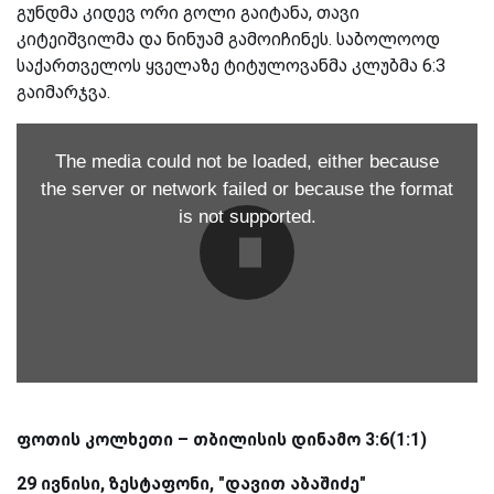
გუნდმა კიდევ ორი გოლი გაიტანა, თავი
კიტეიშვილმა და ნინუამ გამოიჩინეს. საბოლოოდ
საქართველოს ყველაზე ტიტულოვანმა კლუბმა 6:3
გაიმარჯვა.
The media could not be loaded, either because
the server or network failed or because the format
is not supported.
ფოთის კოლხეთი – თბილისის დინამო 3:6(1:1)
29 ივნისი, ზესტაფონი, "დავით აბაშიძე"