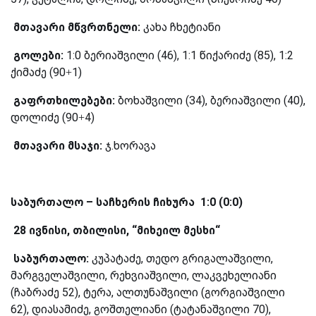
მთავარი მწვრთნელი:
კახა ჩხეტიანი
გოლები:
1:0 ბერიაშვილი (46), 1:1 წიქარიძე (85), 1:2
ქიმაძე (90+1)
გაფრთხილებები:
ბოხაშვილი (34), ბერიაშვილი (40),
დოლიძე (90+4)
მთავარი მსაჯი:
ჯ.ხორავა
საბურთალო – საჩხერის ჩიხურა 1:0 (0:0)
28 ივნისი, თბილისი, “მიხეილ მესხი“
საბურთალო:
კუპატაძე, თედო გრიგალაშვილი,
მარგველაშვილი, რეხვიაშვილი, ლაკვეხელიანი
(ჩაბრაძე 52), ტერა, ალთუნაშვილი (გორგიაშვილი
62), დიასამიძე, გოშთელიანი (ტატანაშვილი 70),