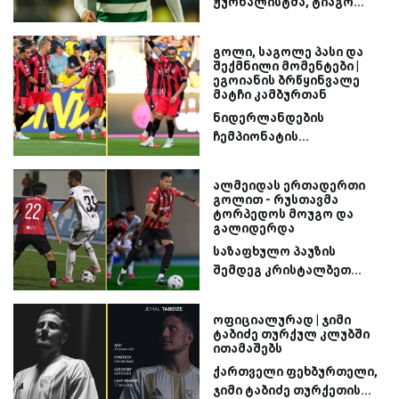
ჟურნალისტმა, ტიაგო...
გოლი, საგოლე პასი და
შექმნილი მომენტები |
ეგოიანის ბრწყინვალე
მატჩი კამბურთან
ნიდერლანდების
ჩემპიონატის...
ალმეიდას ერთადერთი
გოლით - რუსთავმა
ტორპედოს მოუგო და
გალიდერდა
საზაფხულო პაუზის
შემდეგ კრისტალბეთ...
ოფიციალურად | ჯიმი
ტაბიძე თურქულ კლუბში
ითამაშებს
ქართველი ფეხბურთელი,
ჯიმი ტაბიძე თურქეთის...