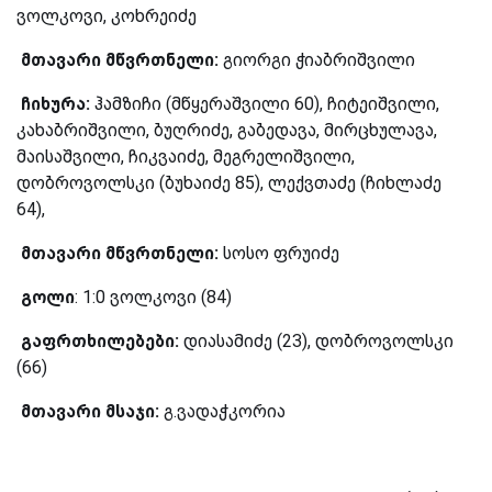
ვოლკოვი, კოხრეიძე
მთავარი მწვრთნელი:
გიორგი ჭიაბრიშვილი
ჩიხურა:
ჰამზიჩი (მწყერაშვილი 60), ჩიტეიშვილი,
კახაბრიშვილი, ბუღრიძე, გაბედავა, მირცხულავა,
მაისაშვილი, ჩიკვაიძე, მეგრელიშვილი,
დობროვოლსკი (ბუხაიძე 85), ლექვთაძე (ჩიხლაძე
64),
მთავარი მწვრთნელი:
სოსო ფრუიძე
გოლი
: 1:0 ვოლკოვი (84)
გაფრთხილებები:
დიასამიძე (23), დობროვოლსკი
(66)
მთავარი მსაჯი:
გ.ვადაჭკორია