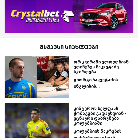
მსგავსი სიახლეები
ორ კვირაში ელოდებიან -
უდინეზეს ჩაკვეტაძე
სჭირდება
გიორგი ჩაკვეტაძის
ინგლისის...
კინტეროს ხელფასს
ქომაგები გადაუხდიან -
უცნაური დაბრუნება
კოლუმბიაში
კოლუმბიის ნაკრების
ფეხბურთელი ხუან...