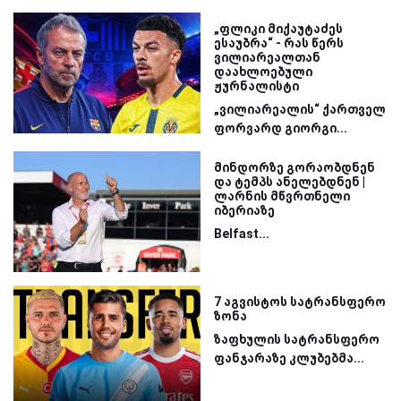
„ფლიკი მიქაუტაძეს
ესაუბრა“ - რას წერს
ვილიარეალთან
დაახლოებული
ჟურნალისტი
„ვილიარეალის“ ქართველ
ფორვარდ გიორგი...
მინდორზე გორაობდნენ
და ტემპს ანელებდნენ |
ლარნის მწვრთნელი
იბერიაზე
Belfast...
7 აგვისტოს სატრანსფერო
ზონა
ზაფხულის სატრანსფერო
ფანჯარაზე კლუბებმა...