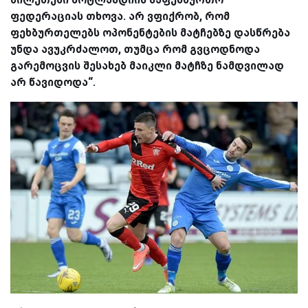
ფედერაციას თხოვა. არ ვფიქრობ, რომ
ფეხბურთელებს ოპონენტების მატჩებზე დასწრება
უნდა ავუკრძალოთ, თუმცა რომ გვცოდნოდა
გარემოცვის შესახებ მაიკლი მატჩზე ნამდვილად
არ წავიდოდა“.