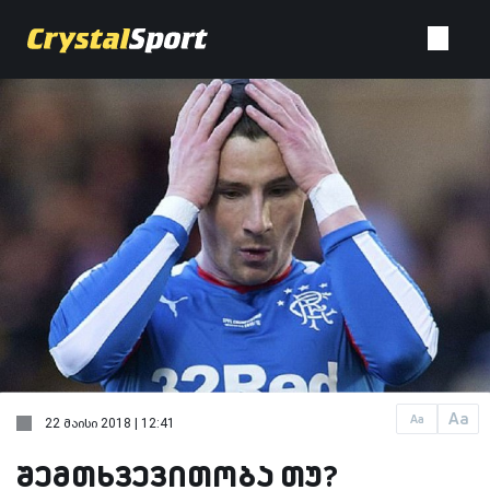
Aa
Aa
22 მაისი 2018 | 12:41
შემთხვევითობა თუ?