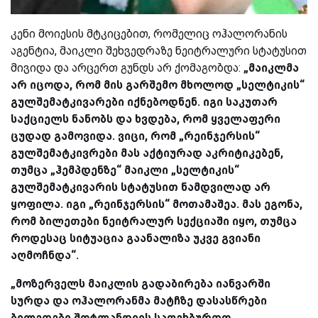
კენი მოიესის მტკიცებით, რომელიც ოჰალორანის
აგენტია, მაიკლი შეხვედრაზე ნეიტრალური სტატუსით
მივიდა და არცერთ გუნდს არ ქომაგობდა:
„მაიკლმა
არ იცოდა, რომ მის გარშემო მხოლოდ „სელტიკის“
გულშემატკივარები იქნებოდნენ. იგი საკუთარ
საქციელს ნანობს და ხვდება, რომ ყველაფერი
ცუდად გამოვიდა. ვიცი, რომ „რეინჯერსის“
გულშემატკივრები მას აქტიურად აკრიტიკებენ,
თუმცა „ჰემპდენზე“ მაიკლი „სელტიკის“
გულშემატკივარის სტატუსით ნამდვილად არ
ყოფილა. იგი „რეინჯერსის“ მოთამაშეა. მას ეგონა,
რომ ბილეთები ნეიტრალურ სექციაში იყო, თუმცა
როდესაც სიტუაცია გაანალიზა უკვე გვიანი
აღმოჩნდა“.
„მოზერველს მაიკლის გადაბირება იანვარში
სურდა და ოჰალორანმა მატჩზე დასასწრები
ბილეთები შოტლანდიის საფეხბურთო