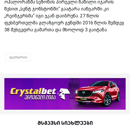
ოჰალორანმა სეზონის პირველი ნაწილი იჯარის
წესით „სენტ ჯონსტონში“ გაატარა იანვარში კი
„რეინჯერსმა“ იგი უკან დაიბრუნა. 27 წლის
ფეხბურთელმა გლაზგოურ გუნდში 2016 წლის შემდეგ
38 შეხვედრა გამართა და მხოლოდ 3 გაიტანა.
ფეხბურთი
მსგავსი სიახლეები