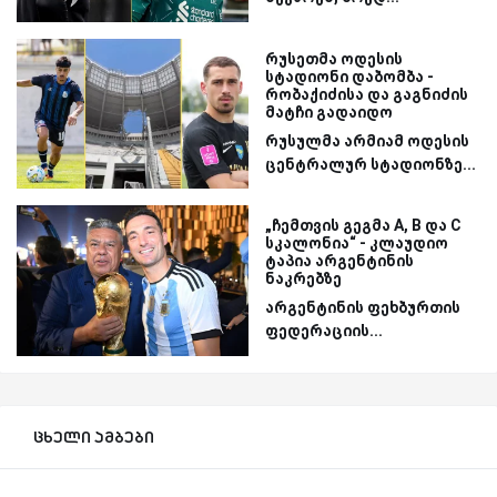
რუსეთმა ოდესის
სტადიონი დაბომბა -
რობაქიძისა და გაგნიძის
მატჩი გადაიდო
რუსულმა არმიამ ოდესის
ცენტრალურ სტადიონზე...
„ჩემთვის გეგმა A, B და C
სკალონია“ - კლაუდიო
ტაპია არგენტინის
ნაკრებზე
არგენტინის ფეხბურთის
ფედერაციის...
ცხელი ამბები