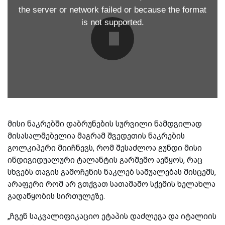
the server or network failed or because the format
is not supported.
მისი ნაკრებში დაბრუნების სურვილი ნამდვილად
მისასალმებელია მაგრამ შვედეთის ნაკრების
გოლკიპერი მიიჩნევს, რომ შესაძლოა გუნდი მისი
ინდივიდუალური ტალანტის გარშემო აეწყოს, რაც
სხვებს თავის გამოჩენის ნაკლებ საშუალებას მისცემს,
არაფერი რომ არ ვთქვათ სათამაშო სქემის ხელახლა
გადაწყობის სირთულეზე.
„ჩვენ საკვალიფიკაციო ეტაპის დაძლევა და იტალიის