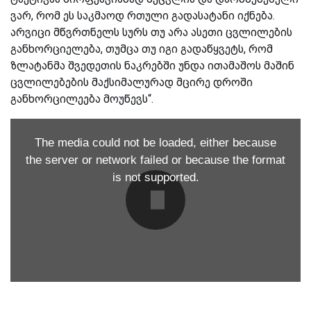
ვარ, რომ ეს საკმაოდ რთული გადასატანი იქნება.
არვიცი მწვრთნელს სურს თუ არა ასეთი ცვლილების
განხორციელება, თუმცა თუ იგი გადაწყვეტს, რომ
ზლატანმა შვედეთის ნაკრებში უნდა ითამაშოს მაშინ
ცვლილებების მაქსიმალურად მცირე დროში
განხორცილეება მოუწევს“.
The media could not be loaded, either because
the server or network failed or because the format
is not supported.