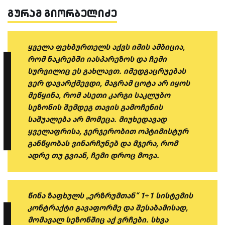
გურამ გიორბელიძე
ყველა ფეხბურთელს აქვს იმის ამბიცია,
რომ ნაკრებში იასპარეზოს და ჩემი
სურვილიც ეს გახლავთ. იმედგაცრუებას
ვერ დავარქმევდი, მაგრამ ცოტა არ იყოს
მეწყინა, რომ ასეთი კარგი საკლუბო
სეზონის შემდეგ თავის გამოჩენის
საშუალება არ მომეცა. მიუხედავად
ყველაფრისა, ჯერჯერობით ოპტიმისტურ
განწყობას ვინარჩუნებ და მჯერა, რომ
ადრე თუ გვიან, ჩემი დროც მოვა.
წინა ზაფხულს „ერზრუმთან“ 1+1 სისტემის
კონტრაქტი გავაფორმე და შესაბამისად,
მომავალ სეზონშიც აქ ვრჩები. სხვა