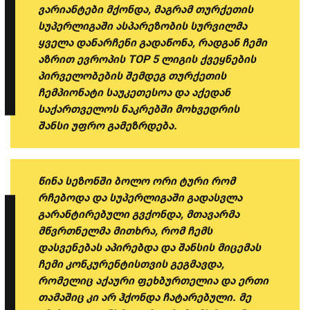
ვარიანტები მქონდა, მაგრამ თურქეთის
სუპერლიგაში ასპარეზობის სურვილმა
ყველა დანარჩენი გადაწონა, რადგან ჩემი
აზრით ევროპის TOP 5 ლიგის ქვეყნების
პირველობების შემდეგ თურქეთის
ჩემპიონატი საუკეთესოა და აქედან
საქართველოს ნაკრებში მოხვედრის
შანსი უფრო გამეზრდება.
წინა სეზონში ბოლო ორი ტური რომ
რჩებოდა და სუპერლიგაში გადასვლა
გარანტირებული გვქონდა, მთავარმა
მწვრთნელმა მითხრა, რომ ჩემს
დასვენებას აპირებდა და შანსის მიცემას
ჩემი კონკურენტისთვის გეგმავდა,
რომელიც აქაური ფეხბურთელია და ერთი
თამაშიც კი არ ჰქონდა ჩატარებული. მე