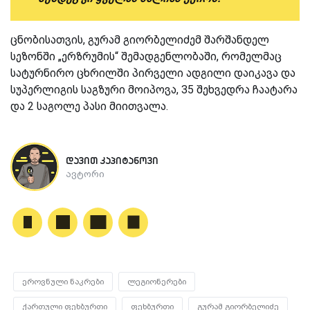
ცნობისათვის, გურამ გიორბელიძემ შარშანდელ
სეზონში „ერზრუმის“ შემადგენლობაში, რომელმაც
სატურნირო ცხრილში პირველი ადგილი დაიკავა და
სუპერლიგის საგზური მოიპოვა, 35 შეხვედრა ჩაატარა
და 2 საგოლე პასი მიითვალა.
დავით კაპიტანოვი
ავტორი
ეროვნული ნაკრები
ლეგიონერები
ქართული ფეხბურთი
ფეხბურთი
გურამ გიორბელიძე