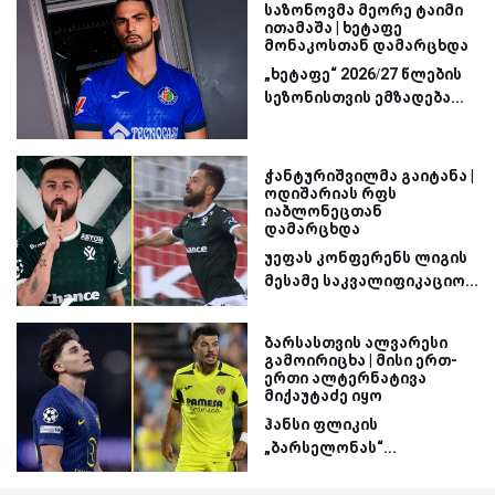
საზონოვმა მეორე ტაიმი
ითამაშა | ხეტაფე
მონაკოსთან დამარცხდა
„ხეტაფე“ 2026/27 წლების
სეზონისთვის ემზადება...
ჭანტურიშვილმა გაიტანა |
ოდიშარიას რფს
იაბლონეცთან
დამარცხდა
უეფას კონფერენს ლიგის
მესამე საკვალიფიკაციო...
ბარსასთვის ალვარესი
გამოირიცხა | მისი ერთ-
ერთი ალტერნატივა
მიქაუტაძე იყო
ჰანსი ფლიკის
„ბარსელონას“...