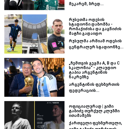
მეკარემ, ბრედ...
რუსეთმა ოდესის
სტადიონი დაბომბა -
რობაქიძისა და გაგნიძის
მატჩი გადაიდო
რუსულმა არმიამ ოდესის
ცენტრალურ სტადიონზე...
„ჩემთვის გეგმა A, B და C
სკალონია“ - კლაუდიო
ტაპია არგენტინის
ნაკრებზე
არგენტინის ფეხბურთის
ფედერაციის...
ოფიციალურად | ჯიმი
ტაბიძე თურქულ კლუბში
ითამაშებს
ქართველი ფეხბურთელი,