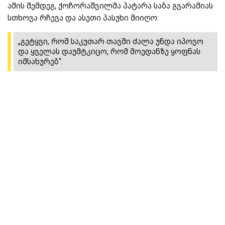
ამის შემდეგ, ქოჩორაშვილმა პატარა საბა გვარამიას
სთხოვა რჩევა და ასეთი პასუხი მიიღო:
„გეტყვი, რომ საკუთარ თავში ძალა უნდა იპოვო
და ყველას დაუმტკიცო, რომ მოედანზე ყოფნას
იმსახურებ“.