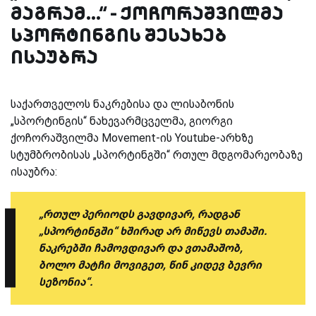
მაგრამ...“ - ქოჩორაშვილმა
სპორტინგის შესახებ
ისაუბრა
საქართველოს ნაკრებისა და ლისაბონის
„სპორტინგის“ ნახევარმცველმა, გიორგი
ქოჩორაშვილმა
Movement-
ის
Youtube-
არხზე
სტუმბრობისას „სპორტინგში“ რთულ მდგომარეობაზე
ისაუბრა:
„რთულ პერიოდს გავდივარ, რადგან
„სპორტინგში“ ხშირად არ მიწევს თამაში.
ნაკრებში ჩამოვდივარ და ვთამაშობ,
ბოლო მატჩი მოვიგეთ, წინ კიდევ ბევრი
სეზონია“.