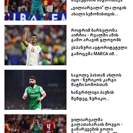
„ვილიარეალი“ ლა ლიგის
ახალი სეზონისთვის...
როდრიმ ბარსელონა
აირჩია - რეალში ამის
გამო არავინ გლოვობს
ესპანური ავტორიტეტული
გამოცემა MARCA იმ...
საგოლე პასთან ახლოს
იყო - ზურიკოს კარგი
მატჩი სოშოსთან
ხანგრძლივი პაუზის
შემდეგ, ზურიკო...
ვილიარეალმა
გალათასარაის მოუგო -
გამარჯვების გოლი