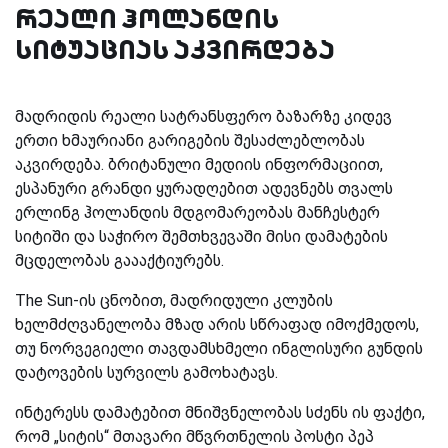
რეალი ჰოლანდის
სიტუაციას აკვირდება
მადრიდის რეალი სატრანსფერო ბაზარზე კიდევ
ერთი ხმაურიანი გარიგების შესაძლებლობას
აკვირდება. ბრიტანული მედიის ინფორმაციით,
ესპანური გრანდი ყურადღებით ადევნებს თვალს
ერლინგ ჰოლანდის მდგომარეობას მანჩესტერ
სიტიში და საჭირო შემთხვევაში მისი დამატების
მცდელობას გაააქტიურებს.
The Sun-ის ცნობით, მადრიდული კლუბის
ხელმძღვანელობა მზად არის სწრაფად იმოქმედოს,
თუ ნორვეგიელი თავდამსხმელი ინგლისური გუნდის
დატოვების სურვილს გამოხატავს.
ინტერესს დამატებით მნიშვნელობას სძენს ის ფაქტი,
რომ „სიტის“ მთავარი მწვრთნელის პოსტი პეპ