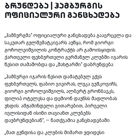
ბრუნდება | ჰამბურგის
ოფიციალური განცხადება
„ჰამბურგმა“ ოფიციალური განცხადება გაავრცელა და
საკუთარ გულშემატკივარს აუწყა, რომ გიორგი
გოჩოლეიშვილის კონტრაქტს არ გამოისყიდის.
ქართველი ფეხბურთელი გერმანულ კლუბში იჯარის
წესით თამაშობდა და „შახტარში“ დაბრუნდება.
„ჰამბურგი იჯარის წესით დამატებულ ექვს
ფეხბურთელს, ფაბიო ვიეირას, ლუკა ვუშკოვიჩს,
გიორგი გოჩოლეიშვილს, ალბერტ გრონბაეკს,
ფილიპ ოტელესა და დემიონ დაუნსს მადლობას
უხდის. ამჟამინდელი ვითარებით, პირველი
ივლისიდან ისინი თავიანთ კლუბებს
დაუბრუნდებიან“, — ნათქვამია განცხადებაში.
„მათ გუნდისა და კლუბის მიმართ უდიდესი