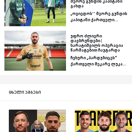
მეორე გუნდის კაპიტანი
გახდა
„ოვიედოს’’ მეორე გუნდის
კაპიტანი ქართველი...
უფრო ძლიერი
დავბრუნდები |
ხარატიშვილს ოპერაცია
წარმატებით ჩაუტარდა
ჩეხური „პარდუბიცეს''
ქართველი მეკარე ლუკა...
ცხელი ამბები