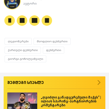
ავტორი
ლეგიონერები
მსოფლიო ფეხბურთი
ქართული ფეხბურთი
ფეხბურთი
გიორგი გოჩოლეიშვილი
შემდეგი სიახლე
„ღვიძლი განადგურებული მაქვს“ |
ილიას სპარინგ-პარტნიორების
კომენტარები