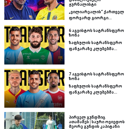
ჟურნალისტი
„ვილიარეალის“ ქართველ
ფორვარდ გიორგი...
6 აგვისტოს სატრანსფერო
ზონა
ზაფხულის სატრანსფერო
ფანჯარაზე კლუბებმა...
7 აგვისტოს სატრანსფერო
ზონა
ზაფხულის სატრანსფერო
ფანჯარაზე კლუბებმა...
პირველ გუნდშიც
ათამაშეს | საური ოვიედოს
მეორე გუნდის კაპიტანი