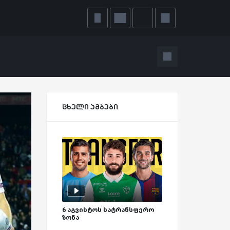
ცხელი ამბები
6 აგვისტოს სატრანსფერო
ზონა