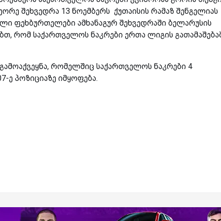
მეორე შეხვედრა 13 ნოემბერს ქუთაისის რამაზ შენგელიას
ელი ფეხბურთელები ამხანაგურ შეხვედრაში ბელარუსის
ებთ, რომ საქართველოს ნაკრები ერთა ლიგის გათამაშება
 გამოაქვეყნა, რომელშიც საქართველოს ნაკრები 4
7-ე პოზიციაზე იმყოფება.