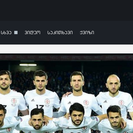
სხვა
ვიდეო
საკითხავი
ქვიზი