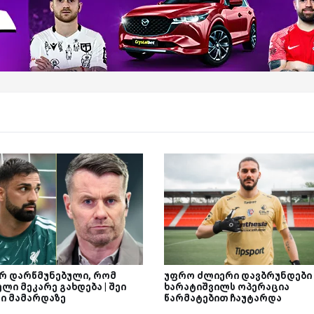
არ დარწმუნებული, რომ
უფრო ძლიერი დავბრუნდები 
ლი მეკარე გახდება | შეი
ხარატიშვილს ოპერაცია
ნი მამარდაზე
წარმატებით ჩაუტარდა