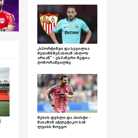
„სპორტინგი და სევილია
შეთანხმებასთან ახლოს
არიან“ - ესპანური მედია
ქოჩორაშვილზე
მესის დუბლი და ასისტი -
|
მაიამიმ ატლეტიკო სან
ლუისს მოუგო