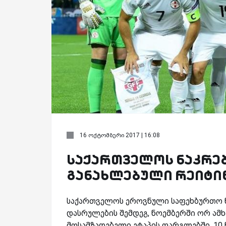
16 ოქტომბერი 2017 | 16:08
საქართველოს ნაკრები
განახლებული რეიტი
საქართველოს ეროვნული საფეხბურთო ნ
დასრულების შემდეგ, ნოემბერში ორ ამხ
მოსამზადებელი ეტაპის ფარგლებში, 10