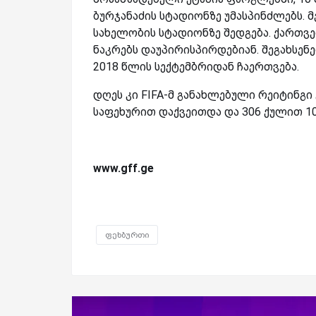
ბურჯანაძის სტადიონზე უმასპინძლებს. 
სახელობის სტადიონზე შედგება. ქართვ
ნაკრებს დაუპირისპირდებიან. შეგახსენ
2018 წლის სექტემბრიდან ჩაერთვება.
დღეს კი FIFA-მ განახლებული რეიტინგი
საფეხურით დაქვეითდა და 306 ქულით 10
www.gff.ge
ფეხბურთი