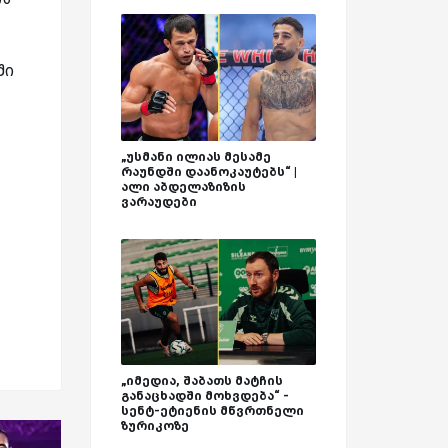
ში
„უსმანი ილიას მესამე
რაუნდში დაანოკაუტებს“ |
ალი აბდელაზიზის
ვარაუდები
„იმედია, შაბათს მატჩის
განაცხადში მოხვდება“ -
სენტ-ეტიენის მწვრთნელი
ზურიკოზე