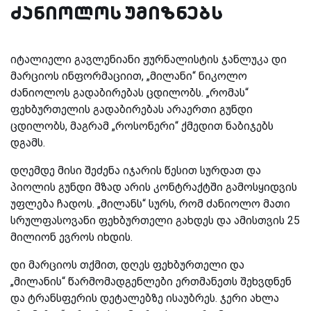
ძანიოლოს უმიზნებს
იტალიელი გავლენიანი ჟურნალისტის ჯანლუკა დი
მარციოს ინფორმაციით, „მილანი“ ნიკოლო
ძანიოლოს გადაბირებას ცდილობს. „რომას“
ფეხბურთელის გადაბირებას არაერთი გუნდი
ცდილობს, მაგრამ „როსონერი“ ქმედით ნაბიჯებს
დგამს.
დღემდე მისი შეძენა იჯარის წესით სურდათ და
პიოლის გუნდი მზად არის კონტრაქტში გამოსყიდვის
უფლება ჩადოს. „მილანს“ სურს, რომ ძანიოლო მათი
სრულფასოვანი ფეხბურთელი გახდეს და ამისთვის 25
მილიონ ევროს იხდის.
დი მარციოს თქმით, დღეს ფეხბურთელი და
„მილანის“ წარმომადგენლები ერთმანეთს შეხვდნენ
და ტრანსფერის დეტალებზე ისაუბრეს. ჯერი ახლა