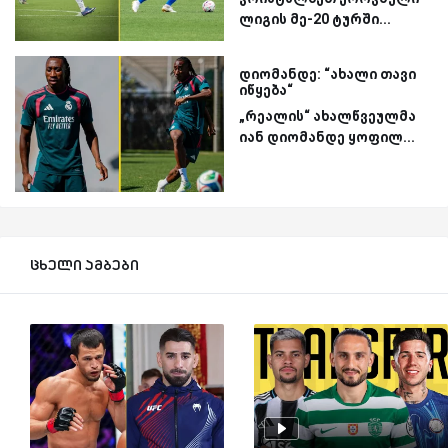
ლიგის მე-20 ტურში...
დიომანდე: “ახალი თავი
იწყება“
„რეალის“ ახალწვეულმა
იან დიომანდე ყოფილ...
ცხელი ამბები