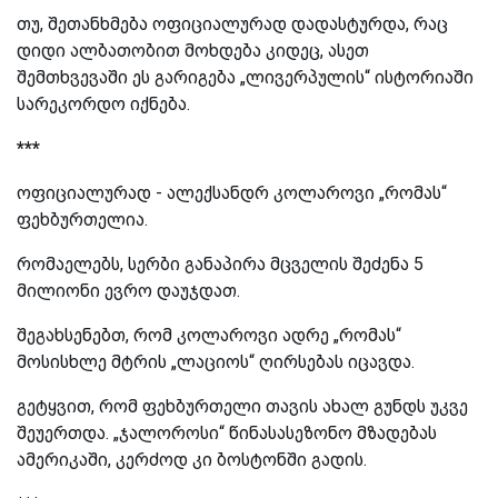
თუ, შეთანხმება ოფიციალურად დადასტურდა, რაც
დიდი ალბათობით მოხდება კიდეც, ასეთ
შემთხვევაში ეს გარიგება „ლივერპულის“ ისტორიაში
სარეკორდო იქნება.
***
ოფიციალურად - ალექსანდრ კოლაროვი „რომას“
ფეხბურთელია.
რომაელებს, სერბი განაპირა მცველის შეძენა 5
მილიონი ევრო დაუჯდათ.
შეგახსენებთ, რომ კოლაროვი ადრე „რომას“
მოსისხლე მტრის „ლაციოს“ ღირსებას იცავდა.
გეტყვით, რომ ფეხბურთელი თავის ახალ გუნდს უკვე
შეუერთდა. „ჯალოროსი“ წინასასეზონო მზადებას
ამერიკაში, კერძოდ კი ბოსტონში გადის.