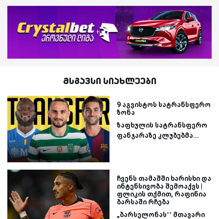
მსგავსი სიახლეები
9 აგვისტოს სატრანსფერო
ზონა
ზაფხულის სატრანსფერო
ფანჯარაზე კლუბებმა...
ჩვენს თამაშში ხარისხი და
ინტენსივობა შემოაქვს |
ფლიკის თქმით, რაფინია
ბარსაში რჩება
„ბარსელონას’’ მთავარი