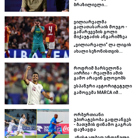
ბრაზილიელი...
ვილიარეალმა
გალათასარაის მოუგო -
გამარჯვების გოლი
მიქაუტაძის ანგარიშზეა
„ვილიარეალი“ ლა ლიგის
ახალი სეზონისთვის...
როდრიმ ბარსელონა
აირჩია - რეალში ამის
გამო არავინ გლოვობს
ესპანური ავტორიტეტული
გამოცემა MARCA იმ...
ორბურთიანი
უპირატესობა გაფლანგეს
- ბათუმის დინამო გაგრას
დაუზავდა
კრისტალბეთ ეროვნული