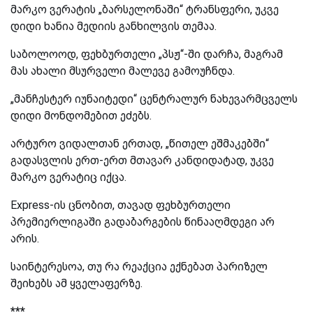
მარკო ვერატის „ბარსელონაში“ ტრანსფერი, უკვე
დიდი ხანია მედიის განხილვის თემაა.
საბოლოოდ, ფეხბურთელი „პსჟ“-ში დარჩა, მაგრამ
მას ახალი მსურველი მალევე გამოუჩნდა.
„მანჩესტერ იუნაიტედი“ ცენტრალურ ნახევარმცველს
დიდი მონდომებით ეძებს.
არტურო ვიდალთან ერთად, „წითელ ეშმაკებში“
გადასვლის ერთ-ერთ მთავარ კანდიდატად, უკვე
მარკო ვერატიც იქცა.
Express
-
ის ცნობით, თავად ფეხბურთელი
პრემიერლიგაში გადაბარგების წინააღმდეგი არ
არის.
საინტერესოა, თუ რა რეაქცია ექნებათ პარიზელ
შეიხებს ამ ყველაფერზე.
***