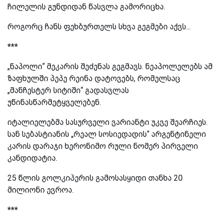
ჩილელის გუნდიდან წასვლა გამორიცხა.
როგორც ჩანს ფეხბურთელს სხვა გეგმები აქვს...
***
„ნაპოლი“ მეკარის შეძენას გეგმავს. ნეაპოლელებს ამ
ზაფხულში პეპე რეინა დატოვებს, რომელსაც
„მანჩესტერ სიტიში“ გადასვლას
უწინასწარმეტყველებენ.
იტალიელებმა სასურველი ვარიანტი უკვე შეარჩიეს.
სან სებასტიანის „რეალ სოსიედადის“ არგენტინელი
კარის დარაჯი ხერონიმო რული ნომერ პირველი
კანდიდატია.
25 წლის გოლკიპერის გამოსასყიდი თანხა 20
მილიონი ევროა.
***