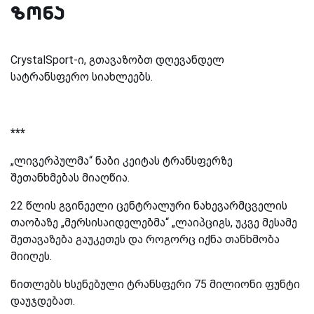
ზონა
CrystalSport-ი, გთავაზობთ დღევანდელ
სატრანსფერო სიახლეებს.
***
„ლივერპულმა“ ნაბი კეიტას ტრანსფერზე
შეთანხმებას მიაღწია.
22 წლის გვინეელი ცენტრალური ნახევარმცველის
თაობაზე „მერსისაიდელებმა“ „ლაიპციგს, უკვე მესამე
შეთავაზება გაუკეთეს და როგორც იქნა თანხმობა
მიიღეს.
წითლებს ხსენებული ტრანსფერი 75 მილიონი ფუნტი
დაუჯდებათ.