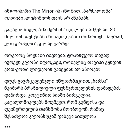
ინგლისური
The Mirror-
ის ცნობით, „ბარსელონა“
ფელიპე კოუტინიოს თავს არ ანებებს.
კატალონიელებმა მერსისაიდელებს, ამჯერად 80
მილიონ ფუნტიანი წინადადებით მიმართეს. მაგრამ,
„ლივერპული“ კვლავ უარზეა.
როგორც პრესაში იწერება, ტრანსფერს თავად
იურგენ კლოპი ბლოკავს, რომელიც თავისი გუნდის
ერთ-ერთი ლიდერის გაშვებას არ აპირებს.
დღეს გავრცელებული ინფორმაციით, „ბარსა“
ნეიმარს ბრაზილიელი ფეხბურთელების დამატებას
დაპირდა. კოუტინიო სიაში პირველია.
კატალონიელებს მოუწევთ, რომ გუნდისა და
ფეხბურთელის თანხმობა მოიპოვონ, რამაც
შესაძლოა კლოპს უკან დახევა აიძულოს.
***