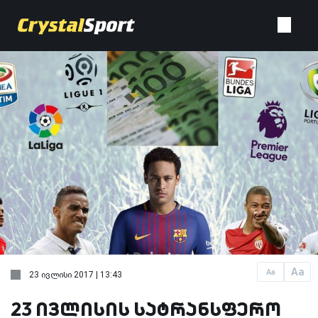
Aa
Aa
23 ივლისი 2017 | 13:43
23 ივლისის სატრანსფერო