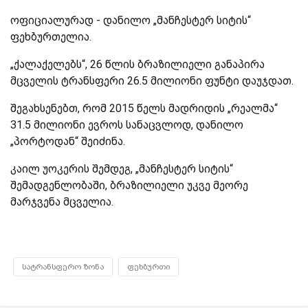
ოფიციალურად - დანილო „მანჩესტერ სიტის“
ფეხბურთელია.
„ქალაქელებს“, 26 წლის ბრაზილიელი განაპირა
მცველის ტრანსფერი 26.5 მილიონი ფუნტი დაუჯდათ.
შეგახსენებთ, რომ 2015 წელს მადრიდის „რეალმა“
31.5 მილიონი ევროს სანაცვლოდ, დანილო
„პორტოდან“ შეიძინა.
კაილ უოკერის შემდეგ, „მანჩესტერ სიტის“
შემადგენლობაში, ბრაზილიელი უკვე მეორე
მარჯვენა მცველია.
სატრანსფერო ზონა
ფეხბურთი