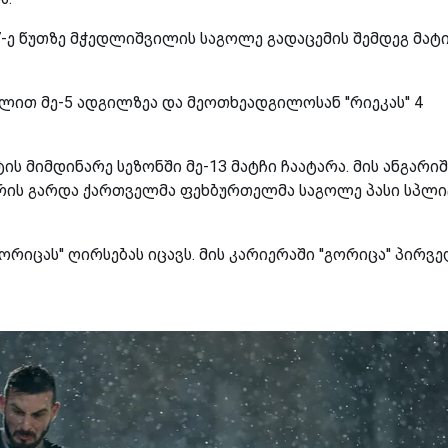
-ე წუთზე მჭედლიშვილის საგოლე გადაცემის შემდეგ მატ
ქულით მე-5 ადგილზეა და მეოთხეადგილოსან ''რიეკას'' 4
ს მიმდინარე სეზონში მე-13 მატჩი ჩაატარა. მის ანგარიშ
ვედრის გარდა ქართველმა ფეხბურთელმა საგოლე პასი სპლ
იცას'' ღირსებას იცავს. მის კარიერაში ''გორიცა'' პირვ