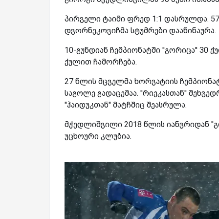
პირველი ტაიმი ფრედ 1:1 დასრულდა. 57
დვორნეკოვიჩმა სტუმრები დააწინაურა.
10-გუნდიან ჩემპიონატში ''გორიცა'' 30 
ქულით ჩამორჩება.
27 წლის მცველმა ხორვატიის ჩემპიონატი
საგოლე გადაცემაა. ''რიეკასთან'' შეხ
''ჰაიდუკთან'' მატჩშიც შეასრულა.
მჭედლიშვილი 2018 წლის იანვრიდან ''გორ
უცხოური კლუბია.