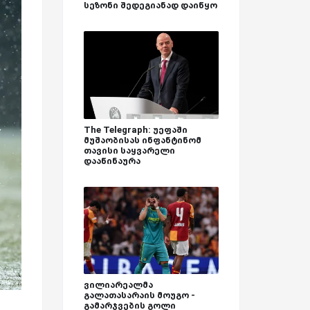
სეზონი შედეგიანად დაიწყო
The Telegraph: უეფაში
მუშაობისას ინფანტინომ
თავისი საყვარელი
დააწინაურა
ვილიარეალმა
გალათასარაის მოუგო -
გამარჯვების გოლი