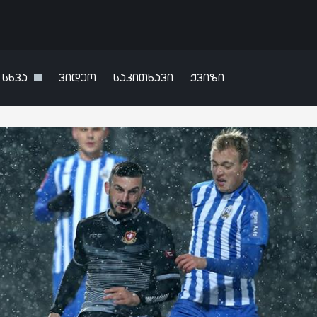
სხვა
ვიდეო
საკითხავი
ქვიზი