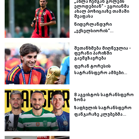
„ახლა ჩემგან გოლებს
ელოდებიან“ - ეგოიანმა
ახალ პოზიციაზე თამაში
შეაფასა
ნიდერლანდური
„ექსელსიორის“...
შეთანხმება მიღწეულია -
ფერანი პარიზში
გაემგზავრება
ფერან ტორესის
სატრანსფერო ამბები...
8 აგვისტოს სატრანსფერო
ზონა
ზაფხულის სატრანსფერო
ფანჯარაზე კლუბებმა...