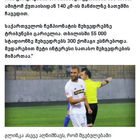
ამიტომ ქუთაისიდან 140 კმ-ის მანძილზე ბათუმში
ჩავედით.
საქართველოს ჩემპიონატის შეხვედრებზე
ტრიბუნები ცარიელია. თბილისში 55 000
სტადიონზე შეხვედრებს 300 ქომაგი ესწრებოდა.
შედარებით მეტი ინტერესი სათასო შეხვედრების
მიმართაა.''
გლინკა ასევე აღნიშნავს, რომ შვებულებაში