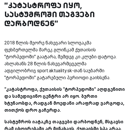
''კატასტროფა იყო,
სასტუმროში თაგვები
დარბოდნენ''
2018 წლის მეორე ნახევარი სლოვაკმა
ფეხბურთელმა მარეკ გლინკამ ქუთაისის
''ტორპედოში'' გაატარა, შემდეგ კი კლუბი დატოვა.
ახლახანს 28 წლის ნახევარმცველმა
ადგილობრივ sport.aktuality.sk-თან საუბარში
''ტორპედოში'' გატარებული პერიოდი გაიხსენა.
''კატასტროფა, ქუთაისის ''ტორპედოში'' აღდგენითი
და სამედიცინო ცენტრი არ იყო. ბურთი
ხტუნაობდა, რადგან მოედანი არაფრად ვარგოდა,
თითქოს დრო გაჩერდა.
სასტუმროს იატაკზე თაგვები დარბოდნენ, მსგავსი
რამ ცხოვრებაში არ მინახავს. ქუთაისში სპა არაა.