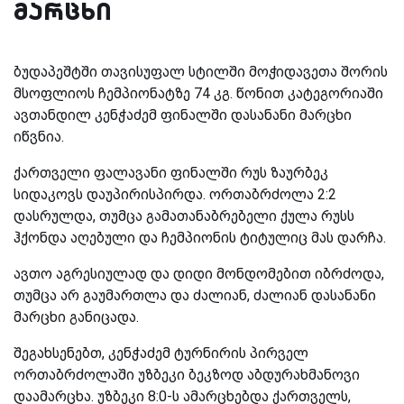
მარცხი
ბუდაპეშტში თავისუფალ სტილში მოჭიდავეთა შორის
მსოფლიოს ჩემპიონატზე 74 კგ. წონით კატეგორიაში
ავთანდილ კენჭაძემ ფინალში დასანანი მარცხი
იწვნია.
ქართველი ფალავანი ფინალში რუს ზაურბეკ
სიდაკოვს დაუპირისპირდა. ორთაბრძოლა 2:2
დასრულდა, თუმცა გამათანაბრებელი ქულა რუსს
ჰქონდა აღებული და ჩემპიონის ტიტულიც მას დარჩა.
ავთო აგრესიულად და დიდი მონდომებით იბრძოდა,
თუმცა არ გაუმართლა და ძალიან, ძალიან დასანანი
მარცხი განიცადა.
შეგახსენებთ, კენჭაძემ ტურნირის პირველ
ორთაბრძოლაში უზბეკი ბეკზოდ აბდურახმანოვი
დაამარცხა. უზბეკი 8:0-ს ამარცხებდა ქართველს,