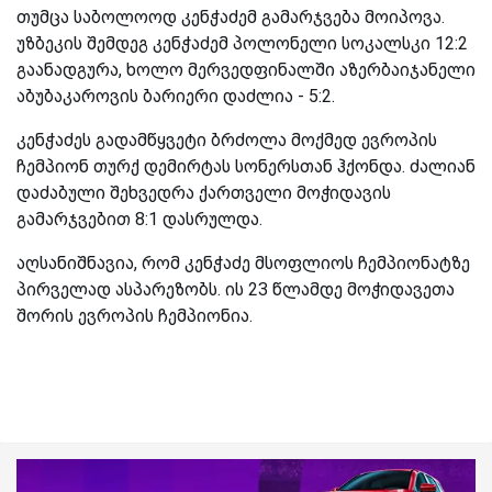
თუმცა საბოლოოდ კენჭაძემ გამარჯვება მოიპოვა.
უზბეკის შემდეგ კენჭაძემ პოლონელი სოკალსკი 12:2
გაანადგურა, ხოლო მერვედფინალში აზერბაიჯანელი
აბუბაკაროვის ბარიერი დაძლია - 5:2.
კენჭაძეს გადამწყვეტი ბრძოლა მოქმედ ევროპის
ჩემპიონ თურქ დემირტას სონერსთან ჰქონდა. ძალიან
დაძაბული შეხვედრა ქართველი მოჭიდავის
გამარჯვებით 8:1 დასრულდა.
აღსანიშნავია, რომ კენჭაძე მსოფლიოს ჩემპიონატზე
პირველად ასპარეზობს. ის 23 წლამდე მოჭიდავეთა
შორის ევროპის ჩემპიონია.