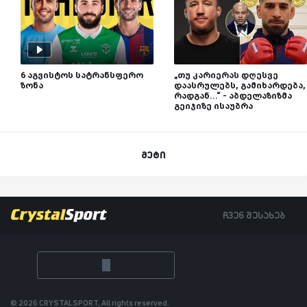
6 აგვისტოს სატრანსფერო
„თუ კარიერას დღესვე
ზონა
დაასრულებს, გამიხარდება,
რადგან...“ - აბდელაზიზმა
გეიჯიზე ისაუბრა
მეტი
ჩვენ შესახებ
© 2026 CRYSTALSPORT, All rights reserved.