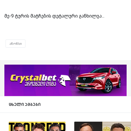
მე-9 ტურის მატჩების დეტალური განხილვა...
ანონსი
ცხელი ამბები