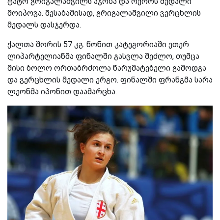
ტატო გრიგალაშვილს აჯობა და ოქროს მედალი
მოიპოვა. შესაბამისად, გრიგალაშვილი ვერცხლის
მედალს დასჯერდა.
ქალთა შორის 57 კგ. წონით კატეგორიაში ეთერ
ლიპარტელიანმა ფინალში გასვლა შეძლო, თუმცა
მისი ბოლო ორთაბრძოლა წარუმატებელი გამოდგა
და ვერცხლის მედალი ერგო. ფინალში ფრანგმა სარა
ლეონმა იპონით დაამარცხა.