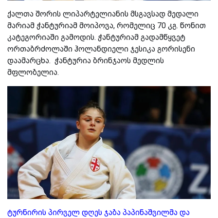
ქალთა შორის ლიპარტელიანის მსგავსად მედალი
მარიამ ჭანტურიამ მოიპოვა, რომელიც 70 კგ. წონით
კატეგორიაში გამოდის. ჭანტურიამ გადამწყვეტ
ორთაბრძოლაში ჰოლანდიელი ჯესიკა გორისენი
დაამარცხა. ჭანტურია ბრინჯაოს მედლის
მფლობელია.
ტურნირის პირველ დღეს ჯაბა პაპინაშვილმა და