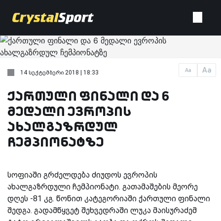
Aa
Aa
14 სექტემბერი 2018 | 18:33
ქართული ფინალი და 6
მედალი ევროპის
ახალგაზრდულ
ჩემპიონატზე
სოფიაში გრძელდება ძიუდოს ევროპის
ახალგაზრდული ჩემპიონატი. გათამაშების მეორე
დღეს -81 კგ. წონით კატეგორიაში ქართული ფინალი
შედგა. გადამწყვეტ შეხვედრაში ლუკა მაისურაძემ