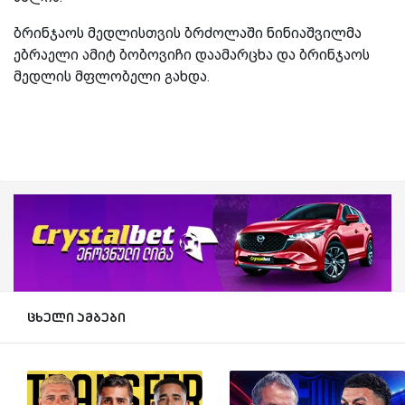
ბრინჯაოს მედლისთვის ბრძოლაში ნინიაშვილმა
ებრაელი ამიტ ბობოვიჩი დაამარცხა და ბრინჯაოს
მედლის მფლობელი გახდა.
ცხელი ამბები