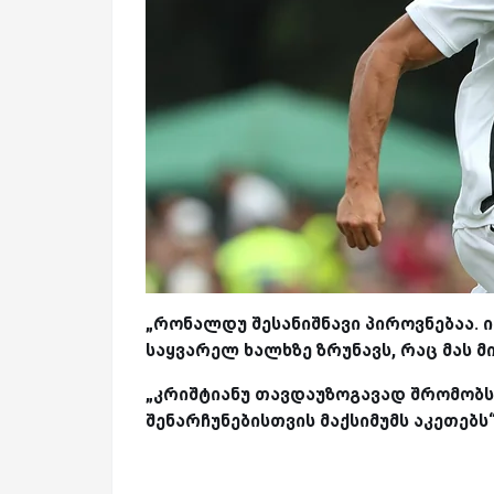
„რონალდუ შესანიშნავი პიროვნებაა. ი
საყვარელ ხალხზე ზრუნავს, რაც მას მ
„კრიშტიანუ თავდაუზოგავად შრომობს
შენარჩუნებისთვის მაქსიმუმს აკეთებს“