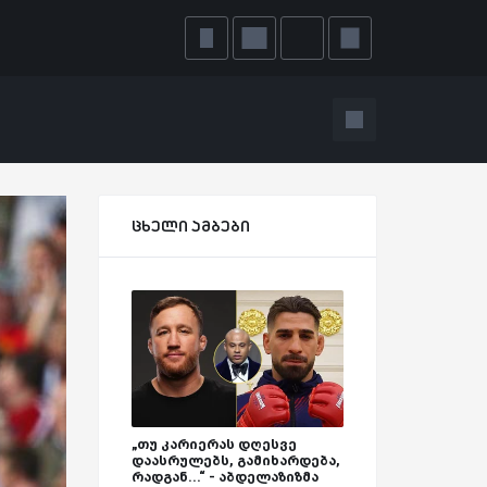
ცხელი ამბები
„თუ კარიერას დღესვე
დაასრულებს, გამიხარდება,
რადგან...“ - აბდელაზიზმა