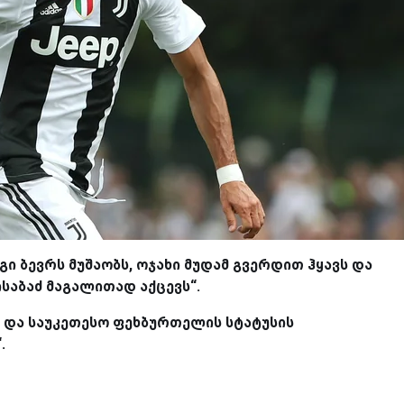
გი ბევრს მუშაობს, ოჯახი მუდამ გვერდით ჰყავს და
ისაბაძ მაგალითად აქცევს“.
 და საუკეთესო ფეხბურთელის სტატუსის
.