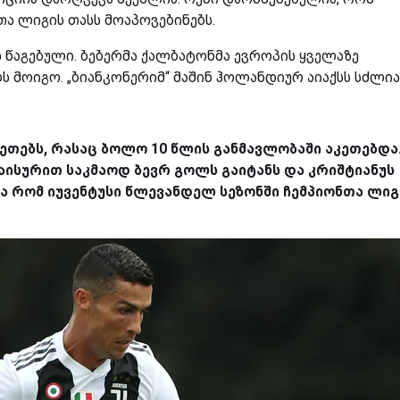
თა ლიგის თასს მოაპოვებინებს.
 წაგებული. ბებერმა ქალბატონმა ევროპის ყველაზე
მოიგო. „ბიანკონერიმ“ მაშინ ჰოლანდიურ აიაქსს სძლია
კეთებს, რასაც ბოლო 10 წლის განმავლობაში აკეთებდა
აისურით საკმაოდ ბევრ გოლს გაიტანს და კრიშტიანუს
ა რომ იუვენტუსი წლევანდელ სეზონში ჩემპიონთა ლიგ