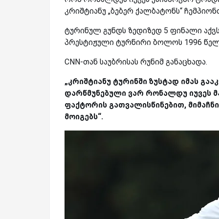
კრიშტიანუ „ბებერ ქალბატონს“ ჩემპიონ
ტურინულ გუნდს ზედიზედ 5 ფინალი აქვს
პრესტიჟული ტურნირი ბოლოს 1996 წელს 
CNN-თან საუბრისას რუნიმ განაცხადა.
„კრიშტიანუ ტურინში ზუსტად იმას გაა
დარწმუნებული ვარ რონალდუ იუვეს მ
ფაქტორის გათვალისწინებით, მიმაჩნი
მოიგებს“.