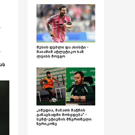
.
მესის დუბლი და ასისტი -
.
მაიამიმ ატლეტიკო სან
ლუისს მოუგო
ას
„იმედია, შაბათს მატჩის
განაცხადში მოხვდება“ -
სენტ-ეტიენის მწვრთნელი
ზურიკოზე