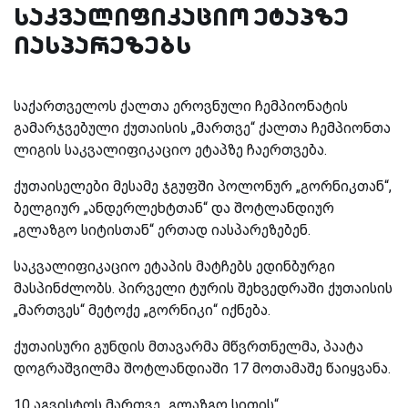
საკვალიფიკაციო ეტაპზე
იასპარეზებს
საქართველოს ქალთა ეროვნული ჩემპიონატის
გამარჯვებული ქუთაისის „მართვე“ ქალთა ჩემპიონთა
ლიგის საკვალიფიკაციო ეტაპზე ჩაერთვება.
ქუთაისელები მესამე ჯგუფში პოლონურ „გორნიკთან“,
ბელგიურ „ანდერლეხტთან“ და შოტლანდიურ
„გლაზგო სიტისთან“ ერთად იასპარეზებენ.
საკვალიფიკაციო ეტაპის მატჩებს ედინბურგი
მასპინძლობს. პირველი ტურის შეხვედრაში ქუთაისის
„მართვეს“ მეტოქე „გორნიკი“ იქნება.
ქუთაისური გუნდის მთავარმა მწვრთნელმა, პაატა
დოგრაშვილმა შოტლანდიაში 17 მოთამაშე წაიყვანა.
10 აგვისტოს მართვე „გლაზგო სითის“