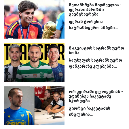
შეთანხმება მიღწეულია -
ფერანი პარიზში
გაემგზავრება
ფერან ტორესის
სატრანსფერო ამბები...
8 აგვისტოს სატრანსფერო
ზონა
ზაფხულის სატრანსფერო
ფანჯარაზე კლუბებმა...
ორ კვირაში ელოდებიან -
უდინეზეს ჩაკვეტაძე
სჭირდება
გიორგი ჩაკვეტაძის
ინგლისის...