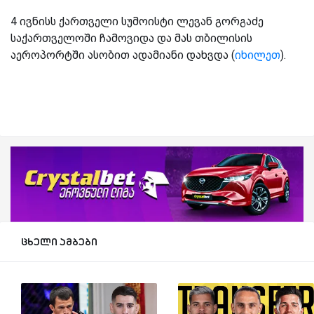
4 ივნისს ქართველი სუმოისტი ლევან გორგაძე
საქართველოში ჩამოვიდა და მას თბილისის
აეროპორტში ასობით ადამიანი დახვდა (
იხილეთ
).
ცხელი ამბები