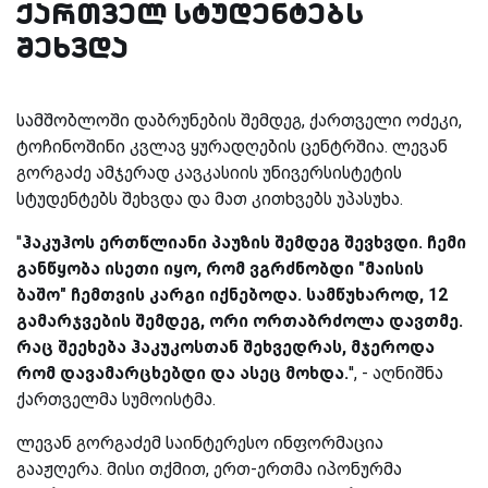
ქართველ სტუდენტებს
შეხვდა
სამშობლოში დაბრუნების შემდეგ, ქართველი ოძეკი,
ტოჩინოშინი კვლავ ყურადღების ცენტრშია. ლევან
გორგაძე ამჯერად კავკასიის უნივერსისტეტის
სტუდენტებს შეხვდა და მათ კითხვებს უპასუხა.
''
ჰაკუჰოს ერთწლიანი პაუზის შემდეგ შევხვდი. ჩემი
განწყობა ისეთი იყო, რომ ვგრძნობდი "მაისის
ბაშო" ჩემთვის კარგი იქნებოდა. სამწუხაროდ, 12
გამარჯვების შემდეგ, ორი ორთაბრძოლა დავთმე.
რაც შეეხება ჰაკუკოსთან შეხვედრას, მჯეროდა
რომ დავამარცხებდი და ასეც მოხდა.
'', - აღნიშნა
ქართველმა სუმოისტმა.
ლევან გორგაძემ საინტერესო ინფორმაცია
გააჟღერა. მისი თქმით, ერთ-ერთმა იპონურმა