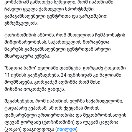
კომპანიამ გამოთქვა სურვილი, რომ იაპონიაში
ჩასული ყველა ქართველი სპორტსმენი
გამაჯანსაღებელი ცენტრითა და ვარჯიშებით
უზრუნველყოს.
ტოჩინოშინის ამბობს, რომ მსოფლიოს ჩემპიონატის
მიმდინარეობისას, საქართველოს მორაგბეთა
ნაკრებს გამაჯანსაღებელი ცენტრიდან სრული
მხარდაჭერა ექნება.
"ნაგოია ბაშო" ივლისში დაიწყება. გორგაძე ტოკიოში
11 ივნისს გაემგზავრება, 24 ივნისიდან კი ნაგოიაში
მოემზადება. გორგაძემ აღნიშნა რომ მისი
მიზანია იოკოძუნა გახდეს.
შეგახსენებთ, რომ იაპონიის ელჩმა საქართველოში,
ტადაჰარუ უეჰარამ, ამ ორ ქვეყანას შორის
დამყარებული ურთიერთობისა და მეგობრობისათვის
ლევან გორგაძე (ტოჩინოშინი) და ლევან ცაგურია
(კოკაი) დააჯილდოვა
(იხილეთ
).