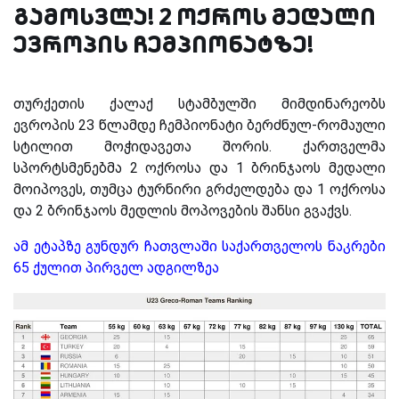
გამოსვლა! 2 ოქროს მედალი
ევროპის ჩემპიონატზე!
თურქეთის ქალაქ სტამბულში მიმდინარეობს
ევროპის 23 წლამდე ჩემპიონატი ბერძნულ-რომაული
სტილით მოჭიდავეთა შორის. ქართველმა
სპორტსმენებმა 2 ოქროსა და 1 ბრინჯაოს მედალი
მოიპოვეს, თუმცა ტურნირი გრძელდება და 1 ოქროსა
და 2 ბრინჯაოს მედლის მოპოვების შანსი გვაქვს.
ამ ეტაპზე გუნდურ ჩათვლაში საქართველოს ნაკრები
65 ქულით პირველ ადგილზეა