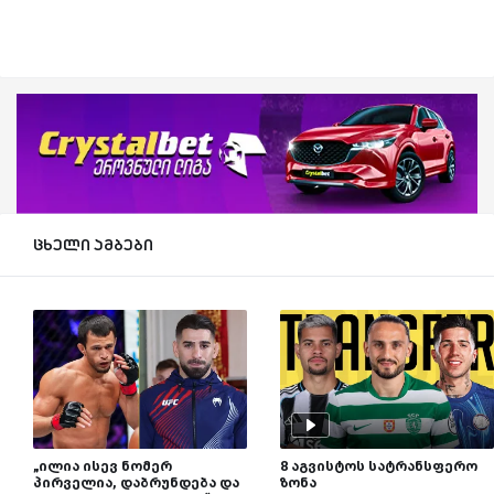
ცხელი ამბები
„ილია ისევ ნომერ
8 აგვისტოს სატრანსფერო
პირველია, დაბრუნდება და
ზონა