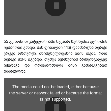
55 კგ წონით კატეგორიაში ნუგზარ წურწუმია ევროპის
ჩემპიონი გახდა. მან ფინალში 11:8 დაამარცხა თურქი
ერკემ ოზთურქი. მნიშვნელოვანია იმის თქმა, რომ
თურქი 8:0-ს იგებდა, თუმცა წურწუმიამ ბრწყინვალედ
იჭიდავა და ორთაბრძოლა მისი გამარჯვებით
დასრულდა.
The media could not be loaded, either because
the server or network failed or because the format
is not supported.