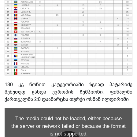
130 კგ წონით კატეგორიაში ზვიად პატარიძე
მეხუთედ გახდა ევროპის ჩემპიონი. ფინალში
ქართველმა 2:0 დაამარცხა თურქი ოსმან ილდირიმი.
The media could not be loaded, either because
the server or network failed or because the format
is not supported.