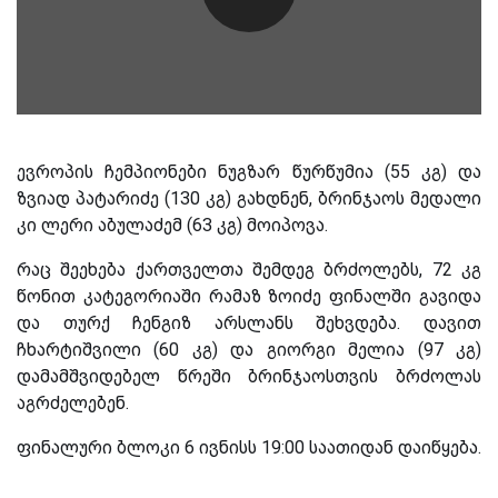
ევროპის ჩემპიონები ნუგზარ წურწუმია (55 კგ) და
ზვიად პატარიძე (130 კგ) გახდნენ, ბრინჯაოს მედალი
კი ლერი აბულაძემ (63 კგ) მოიპოვა.
რაც შეეხება ქართველთა შემდეგ ბრძოლებს, 72 კგ
წონით კატეგორიაში რამაზ ზოიძე ფინალში გავიდა
და თურქ ჩენგიზ არსლანს შეხვდება. დავით
ჩხარტიშვილი (60 კგ) და გიორგი მელია (97 კგ)
დამამშვიდებელ წრეში ბრინჯაოსთვის ბრძოლას
აგრძელებენ.
ფინალური ბლოკი 6 ივნისს 19:00 საათიდან დაიწყება.