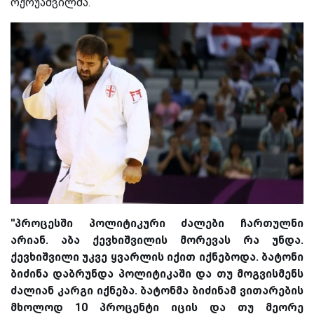
ოქრუაშვილმა.
''პროცესში პოლიტიკური ძალები ჩართულნი
არიან. აბა ქევხიშვილის მორევას რა უნდა.
ქევხიშვილი უკვე ყვარლის იქით იქნებოდა. ბატონი
ბიძინა დაბრუნდა პოლიტიკაში და თუ მოგვისმენს
ძალიან კარგი იქნება. ბატონმა ბიძინამ ვითარების
მხოლოდ 10 პროცენტი იცის და თუ მეორე