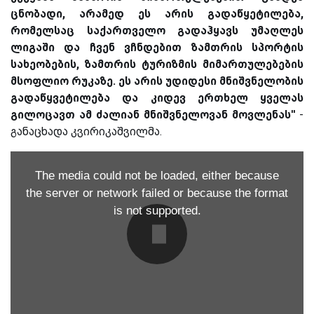
ცნობადი, არამედ ეს არის გადაწყეტილება,
რომელსაც საქართველო გადაჰყავს უმაღლეს
ლიგაში და ჩვენ ვჩნდებით ზამთრის სპორტის
სახეობების, ზამთრის ტურიზმის მიმართულებების
მსოფლიო რუკაზე. ეს არის უდიდესი მნიშვნელობის
გადაწყვეტილება და კიდევ ერთხელ ყველას
გილოცავთ ამ ძალიან მნიშვნელოვან მოვლენას''
-
განაცხადა კვირიკაშვილმა.
The media could not be loaded, either because
the server or network failed or because the format
is not supported.