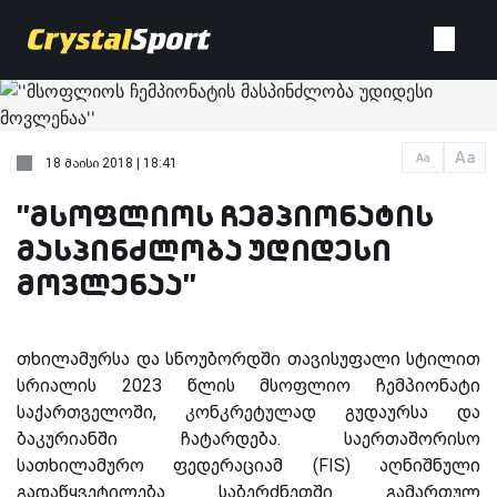
Aa
Aa
18 მაისი 2018 | 18:41
''მსოფლიოს ჩემპიონატის
მასპინძლობა უდიდესი
მოვლენაა''
თხილამურსა და სნოუბორდში თავისუფალი სტილით
სრიალის 2023 წლის მსოფლიო ჩემპიონატი
საქართველოში, კონკრეტულად გუდაურსა და
ბაკურიანში ჩატარდება. საერთაშორისო
სათხილამურო ფედერაციამ (FIS) აღნიშნული
გადაწყვეტილება საბერძნეთში გამართულ