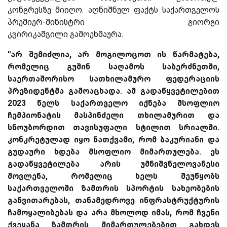
კონგრესზე მიიღო. აღნიშნულ ფაქტს საქართველოს
პრემიერ-მინისტრი გიორგი
კვირიკაშვილი გამოეხმაურა.
''არ შემიძლია, არ მოგილოცოთ ის წარმატება,
რომელიც გუშინ საღამოს საბერძნეთში,
საერთაშორისო სათხილამურო ფედერაციის
პრეზიდენტმა გამოაცხადა. ამ გადაწყვეტილებით
2023 წელს საქართველო იქნება მსოფლიო
ჩემპიონატის მასპინძელი თხილამურით და
სნოუბორდით თავისუფალი სტილით სრიალში.
კონკრეტულად იყო ნათქვამი, რომ ბაკურიანი და
გუდაური ხდება მსოფლიო მიმართულება. ეს
გ
ადაწყვეტილება არის უმნიშვნელოვანესი
მოვლენა, რომელიც ხელს შეუწყობს
საქართველოში ზამთრის სპორტის სახეობების
განვითარებას, თანამედროვე ინფრასტრუქტურის
ჩამოყალიბებას და არა მხოლოდ იმას, რომ ჩვენი
ქვეყანა ზამთრის მიმართულებებით გახდეს