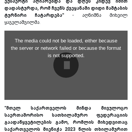
ექსპერტი აღიარებდა და დღეს კიდევ იმით
დადასტურდა, რომ ჩვენს ქვეყანაში დიდი მაშტაბის
ტურნირი ჩატარდება''
- აღნიშნა მიხეილ
ყაველაშვილმა.
The media could not be loaded, either because
the server or network failed or because the format
is not supported.
''მთელ საქართველოს მინდა მივულოცო
საერთაშორისო სათხილამურო ფედერაციის
გაადაწყვეტილების გამო, რომლის მიხედვითაც
საქართველოს მიენიჭა 2023 წლის თხილამურით