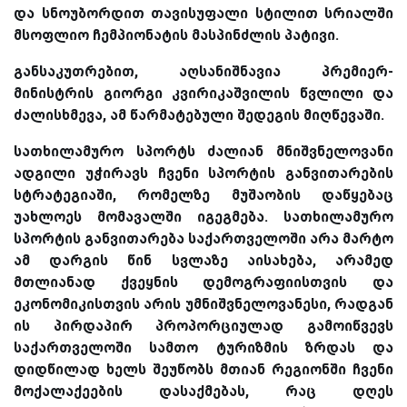
და სნოუბორდით თავისუფალი სტილით სრიალში
მსოფლიო ჩემპიონატის მასპინძლის პატივი.
განსაკუთრებით, აღსანიშნავია პრემიერ-
მინისტრის გიორგი კვირიკაშვილის წვლილი და
ძალისხმევა, ამ წარმატებული შედეგის მიღწე
ვაში.
სათხილამურო სპორტს ძალიან მნიშვნელოვანი
ადგილი უჭირავს ჩვენი სპორტის განვითარების
სტრატეგიაში, რომელზე მუშაობის დაწყებაც
უახლოეს მომავალში იგეგმება. სათხილამურო
სპორტის განვითარება საქართველოში არა მარტო
ამ დარგის წინ სვლაზე აისახება, არამედ
მთლიანად ქვეყნის დემოგრაფიისთვის და
ეკონომიკისთვის არის უმნიშვნელოვანესი, რადგან
ის პირდაპირ პროპორციულად გამოიწვევს
საქართველოში სამთო ტურიზმის ზრდას და
დიდწილად ხელს შეუწობს მთიან რეგიონში ჩვენი
მოქალაქეების დასაქმებას, რაც დღეს