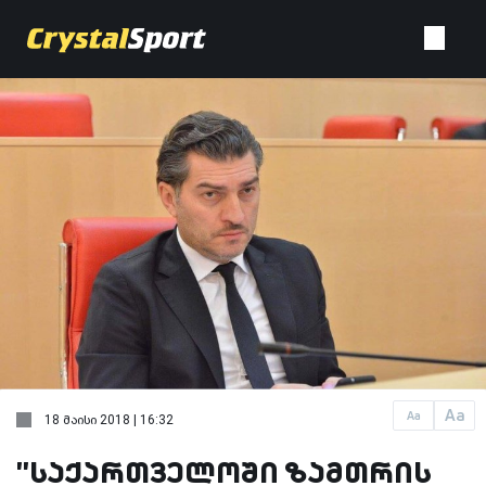
Aa
Aa
18 მაისი 2018 | 16:32
''საქართველოში ზამთრის