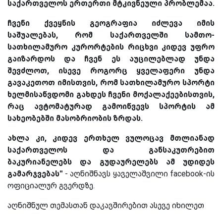
საქართველოს ერთერთი მტკივნეული პრობლემაა.
ჩვენი ქვეყნის გეოგრაფია იძლევა იმის
საშუალებას, რომ საქართველში სამთო-
სათხილამურო კურორტების რიცხვი კიდევ უფრო
გაიზარდოს და ჩვენ ეს აუცილებლად უნდა
შევძლოთ, ისევე როგორც ყველაფერი უნდა
გავაკეთოთ იმისთვის, რომ სათხილამურო სპორტი
ხელმისაწვდომი გახდეს ჩვენი მოქალაქეებისთვის,
რაც ავტომატურად გამოიწვევს სპორტის ამ
სახეობებში მასობრიობის ზრდას.
ახლა კი, კიდევ ერთხელ ვულოცავ მთლიანად
საქართველოს და განსაკუთრებით
ბაკურიანელებს და გუდაურელებს ამ უდიდეს
გამარჯვებას''
- აღნიშნავს ყაველაშვილი facebook-ის
ოფიციალურ გვერდზე.
აღნიშნულ თემასთან დაკავშირებით ასევე იხილეთ