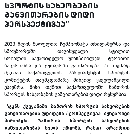
სპორტის სახეობების
განვითარების დიდი
პერსპექტივაა''
2023 წლის მსოფლიო ჩემპიონატს თხილამურსა და
სნოუბორდში თავისუფალი სტილით
სრიალში საქართველო უმასპინძლებს. ტურნირი
ბაკურიანსა და გუდაურში გაიმართება. ამ თემაზე
მედიას საქართველოს პარლამენტის სპორტის
კომიტეტის თავმჯდომარე მიხეილ ყაველაშვილი
ესაუბრა. მისი თქმით საქართველოში ზამთრის
სპორტის სახეობების განვითარების დიდი რესურსია.
''ჩვენს ქვეყანაში ზამთრის სპორტის სახეობების
განვითარების უდიდესი პერსპექტივაა. ბუნებრივი
პირობები ზამთრის სპორტის სახეობების
განვითარებას ხელს უწყობს, რასაც არაერთი