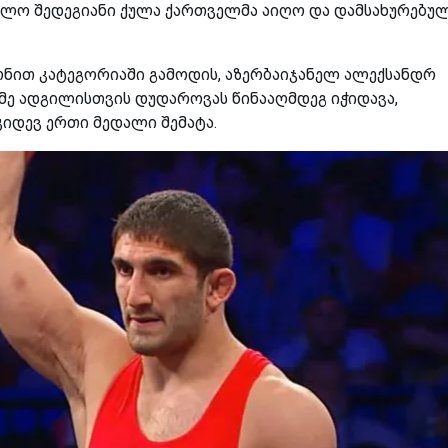
ბოლო შედეგიანი ქულა ქართველმა აიღო და დამსახურებუ
ონით კატეგორიაში გამოდის, აზერბაიჯანელ ალექსანდრ
ამე ადგილისთვის დუდაროვას წინააღმდეგ იჭიდავა,
კიდევ ერთი მედალი შემატა.