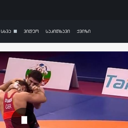
სხვა
ვიდეო
საკითხავი
ქვიზი