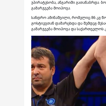
უპირატესობა, ანგარიში გათანაბრდა. 
გამარჯვება მოიპოვა.
სანდრო ამინაშვილი, რომელიც 86 კგ წ
გოსტიევთან დამარცხდა და შემდეგ მეს
გამარჯვება მოიპოვა და საქართველოს 