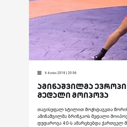
6 მაისი 2018 | 20:06
ამინაშვილმა ევროპი
მედალი მოიპოვა
თავისუფალ სტილით მოჭიდავეთა შორის
ამინაშვილმა ბრინჯაოს მედალი მოიპოვა
დუდაროვა 4:0-ს ამარცხებდა ქართველ 