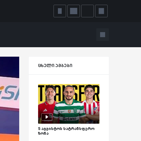
ცხელი ამბები
5 აგვისტოს სატრანსფერო
ზონა