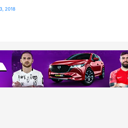
3, 2018