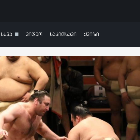
სხვა
ვიდეო
საკითხავი
ქვიზი