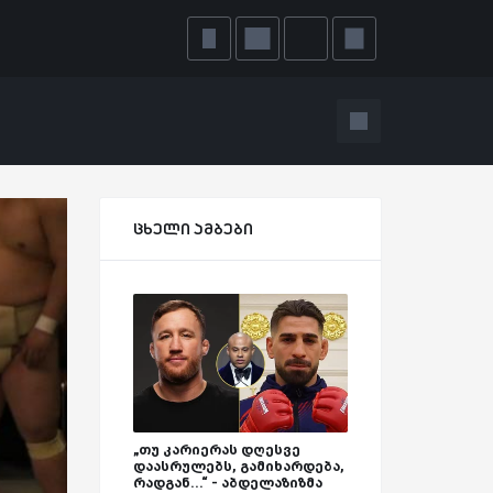
ცხელი ამბები
„თუ კარიერას დღესვე
დაასრულებს, გამიხარდება,
რადგან...“ - აბდელაზიზმა