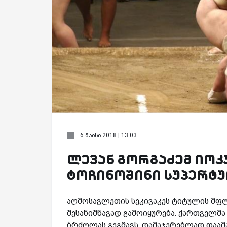
6 მაისი 2018 | 13:03
ლევან გორგაძემ იოკუ
ტოჩინოშინი სუპერტ
აღმოსავლეთის სეკივაკეს ტიტულის მ
შესანიშნავად გამოიყურება. ქართველმ
ბრძოლას გეგმავს, დამაჯერებლად დაამ