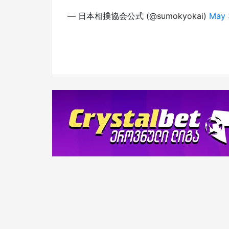
— 日本相撲協会公式 (@sumokyokai)
May 