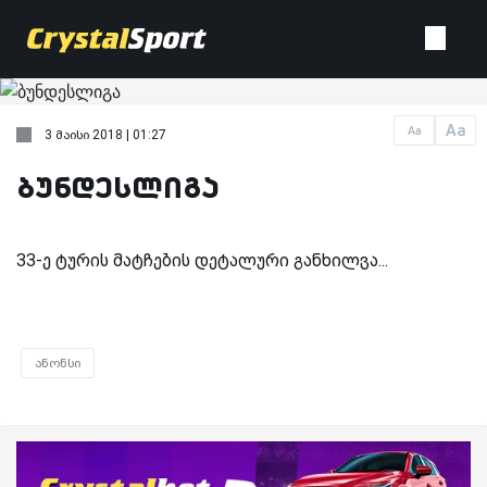
Aa
Aa
3 მაისი 2018 | 01:27
ბუნდესლიგა
33-ე ტურის მატჩების დეტალური განხილვა...
ანონსი