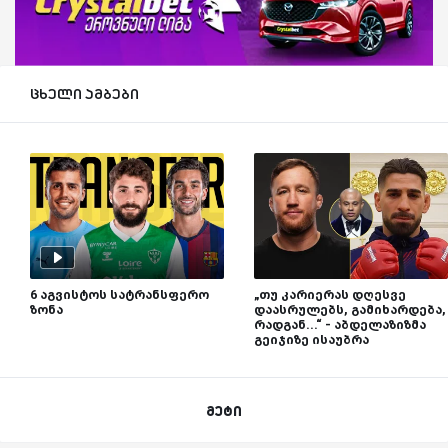
ცხელი ამბები
6 აგვისტოს სატრანსფერო
„თუ კარიერას დღესვე
ზონა
დაასრულებს, გამიხარდება,
რადგან...“ - აბდელაზიზმა
გეიჯიზე ისაუბრა
მეტი