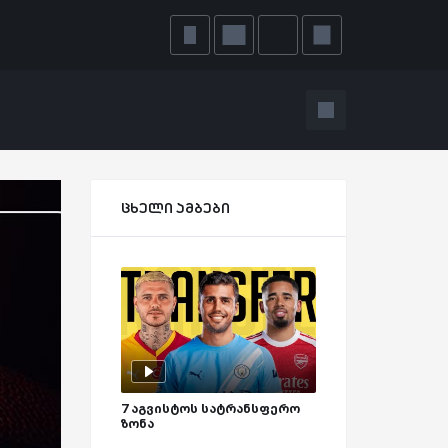
ცხელი ამბები
7 აგვისტოს სატრანსფერო
ზონა