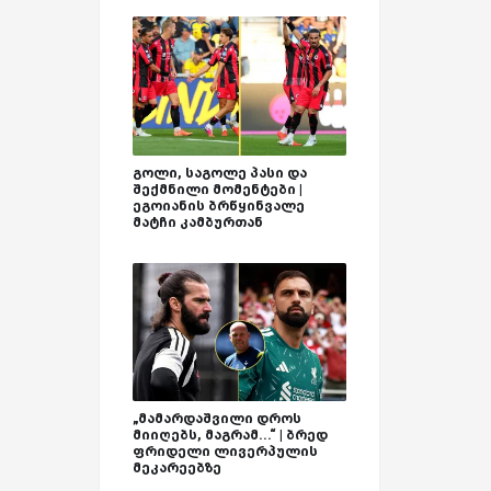
გოლი, საგოლე პასი და
შექმნილი მომენტები |
ეგოიანის ბრწყინვალე
მატჩი კამბურთან
„მამარდაშვილი დროს
მიიღებს, მაგრამ...“ | ბრედ
ფრიდელი ლივერპულის
მეკარეებზე