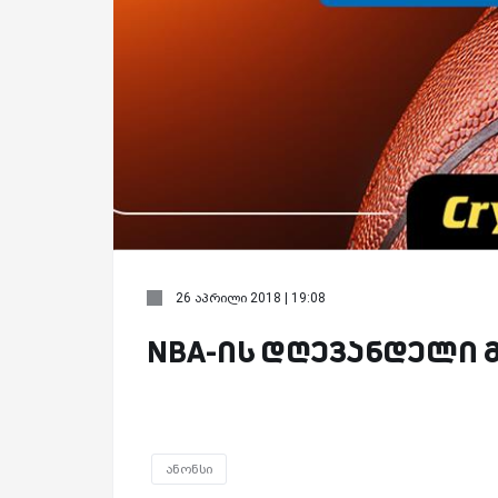
26 აპრილი 2018 | 19:08
NBA-ის დღევანდელი 
ანონსი