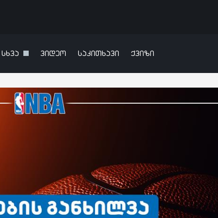
სხვა
ვიდეო
საკითხავი
ქვიზი