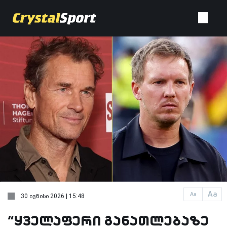
Aa
Aa
30 ივნისი 2026 | 15:48
“ყველაფერი განათლებაზე