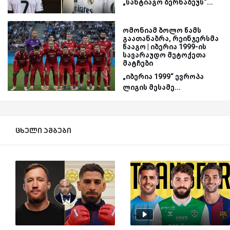
„სანტიაგო ბერნაბეუს“...
ომონიამ ბოლო წამს
გაათანაბრა, რეინჯერსმა
წააგო | იბერია 1999-ის
სავარაუდო მეტოქეთა
მატჩები
„იბერია 1999“ ევროპა
ლიგის მესამე...
ცხელი ამბები