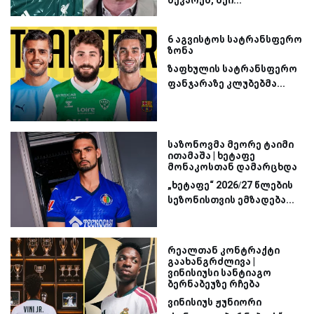
მეკარემ, შეი...
6 აგვისტოს სატრანსფერო
ზონა
ზაფხულის სატრანსფერო
ფანჯარაზე კლუბებმა...
საზონოვმა მეორე ტაიმი
ითამაშა | ხეტაფე
მონაკოსთან დამარცხდა
„ხეტაფე“ 2026/27 წლების
სეზონისთვის ემზადება...
რეალთან კონტრაქტი
გაახანგრძლივა |
ვინისიუსი სანტიაგო
ბერნაბეუზე რჩება
ვინისიუს ჟუნიორი