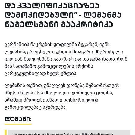
და კვალიფიკაციაზეა
დამოკიდებული“ - ლემანმა
ნაგელსმანი გააკრიტიკა
გერმანიის ნაკრების ყოფილმა მეკარემ, იენს
ლემანმა, ეროვნული გუნდის მთავარი მწვრთნელი
იულიან ნაგელსმანი გააკრიტიკა და განაცხადა, რომ
მას სათამაშო გამოცდილების არქონა
გარკვეულწილად ხელს უშლის.
ლემანის თქმით, უმაღლეს დონეზე მუშაობისთვის
მწვრთნელს არა მხოლოდ თეორიული ცოდნა,
არამედ პროფესიონალი ფეხბურთელის
გამოცდილებაც სჭირდება.
ლემანი: