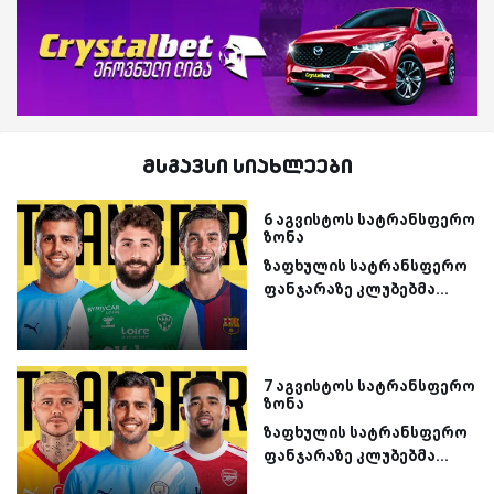
მსგავსი სიახლეები
6 აგვისტოს სატრანსფერო
ზონა
ზაფხულის სატრანსფერო
ფანჯარაზე კლუბებმა...
7 აგვისტოს სატრანსფერო
ზონა
ზაფხულის სატრანსფერო
ფანჯარაზე კლუბებმა...