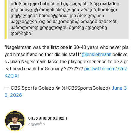
ხშირად ვერ ხსნიან იმ დეტალებს, რაც თამაშში
გადამწყვეტ როლს ასრულებს. არადა, სწორედ
დეტალებია წარმატებისა და პროგრესის
საფუძველი. თუ ამ საკითხებზე არავინ მუშაობს,
საბოლოოდ ყოველთვის მეორე ადგილზე
დარჩები.“
"Nagelsmann was the first one in 30-40 years who never pla
yed himself and neither did his staff."
@jenslehmann
believe
s Julian Nagelsmann lacks the playing experience to be a gr
eat head coach for Germany ????????
pic.twitter.com/72n2
KZQiXl
— CBS Sports Golazo ⚽️ (@CBSSportsGolazo)
June 3
0, 2026
ნიკა მითაიშვილი
ავტორი