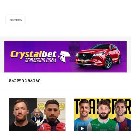
ანონსი
ცხელი ამბები