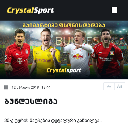
Aa
Aa
12 აპრილი 2018 | 18:44
ბუნდესლიგა
30-ე ტურის მატჩების დეტალური განხილვა...