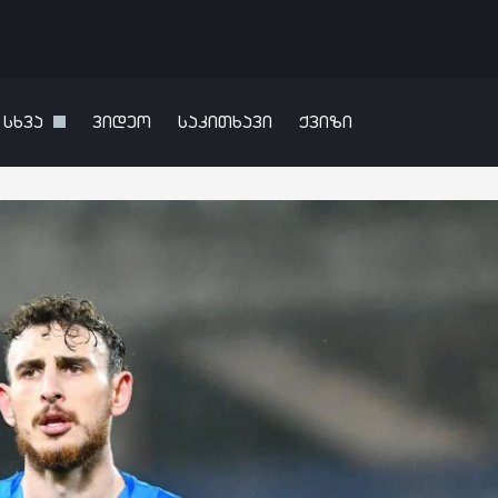
სხვა
ვიდეო
საკითხავი
ქვიზი