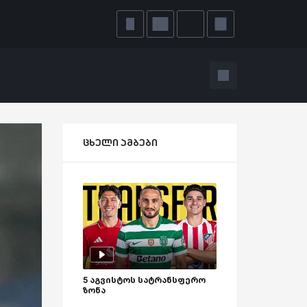
ცხელი ამბები
5 აგვისტოს სატრანსფერო
ზონა