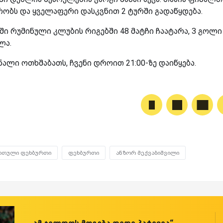
რობს და ყველაფერი დასკვნით 2 ტურში გადაწყდება.
ონში რუმინული კლუბის რიგებში 48 მატჩი ჩაატარა, 3 გოლი
ლა.
ნალი ოთხშაბათს, ჩვენი დროით 21:00-ზე დაიწყება.
რთული ფეხბურთი
ფეხბურთი
ანზორ მექვაბიშვილი