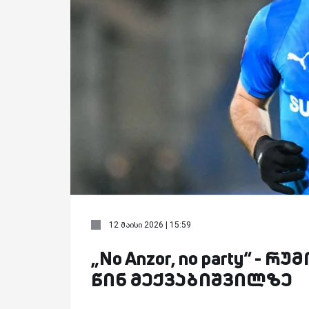
12 მაისი 2026 | 15:59
„No Anzor, no party“ 
წინ მექვაბიშვილზე