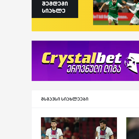
შემდეგი
სიახლე
მსგავსი სიახლეები