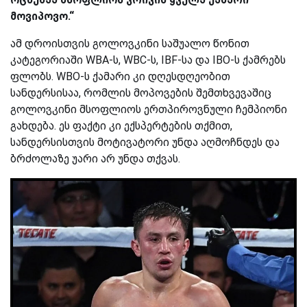
მოვიპოვო.“
ამ დროისთვის გოლოვკინი საშუალო წონით
კატეგორიაში WBA-ს, WBC-ს, IBF-სა და IBO-ს ქამრებს
ფლობს. WBO-ს ქამარი კი დღესდღეობით
სანდერსისაა, რომლის მოპოვების შემთხვევაშიც
გოლოვკინი მსოფლიოს ერთპიროვნული ჩემპიონი
გახდება. ეს ფაქტი კი ექსპერტების თქმით,
სანდერსისთვის მოტივატორი უნდა აღმოჩნდეს და
ბრძოლაზე უარი არ უნდა თქვას.