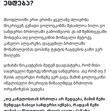
ეცდება?
მსოფლიოში ერთ-ერთმა ყველაზე ძლიერმა
მოკრივემ, გენადი გოლოვკინმა შესაძლოა ბილი ჯო
სანდერსი ბრძოლაში გამოიწვიოს. ეს იმ შემთხვევაში
მოხდება, თუ გოლოვკინის მომავალი მეტოქე,
კანელო ალვარეზი, დაგეგმილ ბრძოლაში
მონაწილეობას დოპინგ ტესტის ჩაგდების გამო ვერ
მიიღებს.
ყაზახმა ნოკაუტების მეფემ დაადასტურა, რომ მისი
სასურველი მეტოქე სწორედ სანდერსია. ასე რომ თუ 5
მაისს ალვარესი რინგზე ვერ გავა, მაშინ გოლოვკინი
ინგლისელი მოკრივის წინააღმდეგ ბრძოლის
ორგანიზებას ეცდება.
„თუ კანელოსთან ბრძოლა არ შედგება, მაშინ ჩემი
შემდეგი ნაბიჯი სანდერსი იქნება, რადგან ჩემი
ოცნებაა მსოფლიოს კრივის ყველა ქამარი