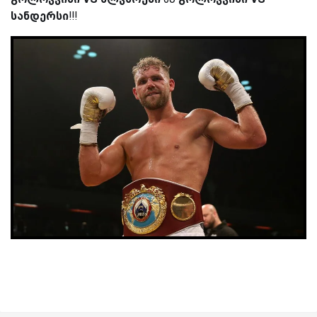
სანდერსი
!!!